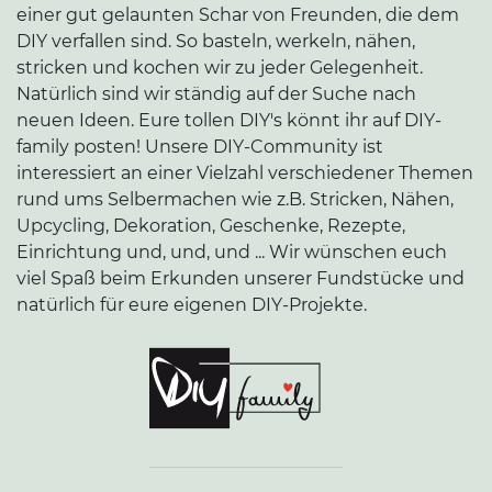
einer gut gelaunten Schar von Freunden, die dem
DIY verfallen sind. So basteln, werkeln, nähen,
stricken und kochen wir zu jeder Gelegenheit.
Natürlich sind wir ständig auf der Suche nach
neuen Ideen. Eure tollen DIY's könnt ihr auf DIY-
family posten! Unsere DIY-Community ist
interessiert an einer Vielzahl verschiedener Themen
rund ums Selbermachen wie z.B. Stricken, Nähen,
Upcycling, Dekoration, Geschenke, Rezepte,
Einrichtung und, und, und ... Wir wünschen euch
viel Spaß beim Erkunden unserer Fundstücke und
natürlich für eure eigenen DIY-Projekte.