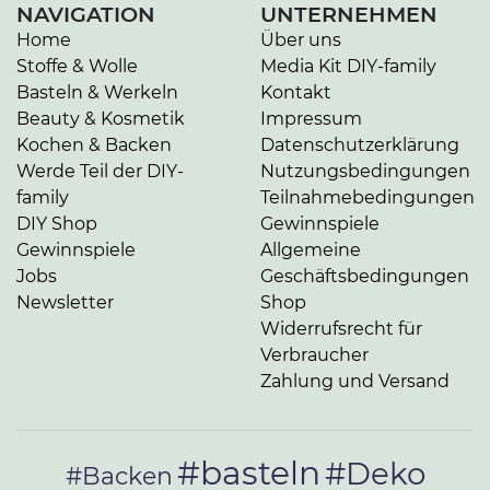
NAVIGATION
UNTERNEHMEN
Home
Über uns
Stoffe & Wolle
Media Kit DIY-family
Basteln & Werkeln
Kontakt
Beauty & Kosmetik
Impressum
Kochen & Backen
Datenschutzerklärung
Werde Teil der DIY-
Nutzungsbedingungen
family
Teilnahmebedingungen
DIY Shop
Gewinnspiele
Gewinnspiele
Allgemeine
Jobs
Geschäftsbedingungen
Newsletter
Shop
Widerrufsrecht für
Verbraucher
Zahlung und Versand
#basteln
#Deko
#Backen