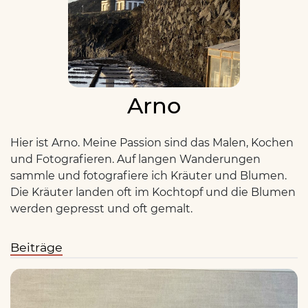
Arno
Hier ist Arno. Meine Passion sind das Malen, Kochen
und Fotografieren. Auf langen Wanderungen
sammle und fotografiere ich Kräuter und Blumen.
Die Kräuter landen oft im Kochtopf und die Blumen
werden gepresst und oft gemalt.
Beiträge