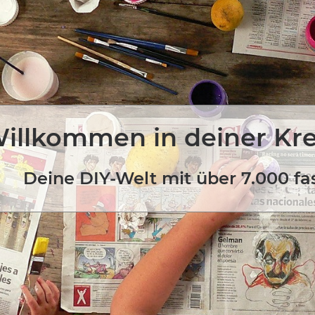
illkommen in deiner Kr
Deine DIY-Welt mit über 7.000 fa