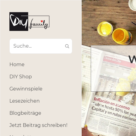
W
Home
DIY Shop
Gewinnspiele
Lesezeichen
Blogbeiträge
Jetzt Beitrag schreiben!