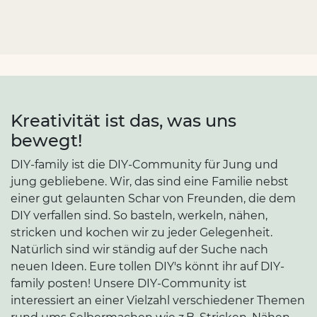
Kreativität ist das, was uns
bewegt!
DIY-family ist die DIY-Community für Jung und
jung gebliebene. Wir, das sind eine Familie nebst
einer gut gelaunten Schar von Freunden, die dem
DIY verfallen sind. So basteln, werkeln, nähen,
stricken und kochen wir zu jeder Gelegenheit.
Natürlich sind wir ständig auf der Suche nach
neuen Ideen. Eure tollen DIY's könnt ihr auf DIY-
family posten! Unsere DIY-Community ist
interessiert an einer Vielzahl verschiedener Themen