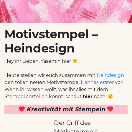
Motivstempel –
Heindesign
Hey ihr Lieben, Yasemin hier
Heute stellen wir euch zusammen mit
Heindesign
den tollen neuen Motivstempel
Hannas erster
vor!
Wenn ihr wissen wollt, was ihr alles mit dem
Stempel anstellen könnt, schaut
hier
nach!
Kreativität mit Stempeln
Der Griff des
Motivstempels