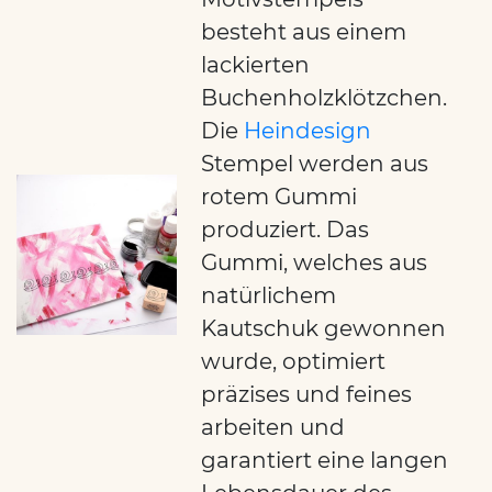
besteht aus einem
lackierten
Buchenholzklötzchen.
Die
Heindesign
Stempel werden aus
rotem Gummi
produziert. Das
Gummi, welches aus
natürlichem
Kautschuk gewonnen
wurde, optimiert
präzises und feines
arbeiten und
garantiert eine langen