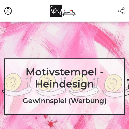
Motivstempel -
Heindesign
Gewinnspiel (Werbung)