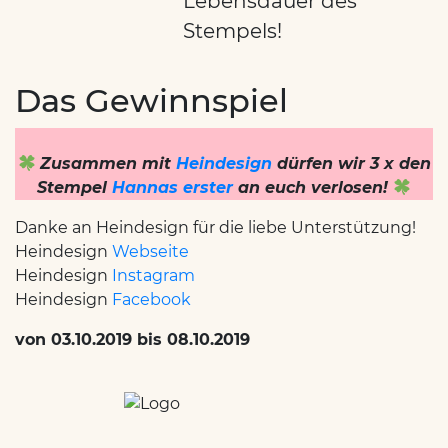
Lebensdauer des
Stempels!
Das Gewinnspiel
Zusammen mit
Heindesign
dürfen wir 3 x den
Stempel
Hannas erster
an euch verlosen!
Danke an Heindesign für die liebe Unterstützung!
Heindesign
Webseite
Heindesign
Instagram
Heindesign
Facebook
von 03.10.2019 bis 08.10.2019