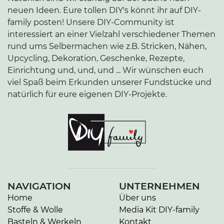
neuen Ideen. Eure tollen DIY's könnt ihr auf DIY-
family posten! Unsere DIY-Community ist
interessiert an einer Vielzahl verschiedener Themen
rund ums Selbermachen wie z.B. Stricken, Nähen,
Upcycling, Dekoration, Geschenke, Rezepte,
Einrichtung und, und, und ... Wir wünschen euch
viel Spaß beim Erkunden unserer Fundstücke und
natürlich für eure eigenen DIY-Projekte.
NAVIGATION
UNTERNEHMEN
Home
Über uns
Stoffe & Wolle
Media Kit DIY-family
Basteln & Werkeln
Kontakt