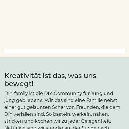
Kreativität ist das, was uns
bewegt!
DIY-family ist die DIY-Community für Jung und
jung gebliebene. Wir, das sind eine Familie nebst
einer gut gelaunten Schar von Freunden, die dem
DIY verfallen sind. So basteln, werkeln, nähen,
stricken und kochen wir zu jeder Gelegenheit.
Natürlich sind wir ständig auf der Suche nach