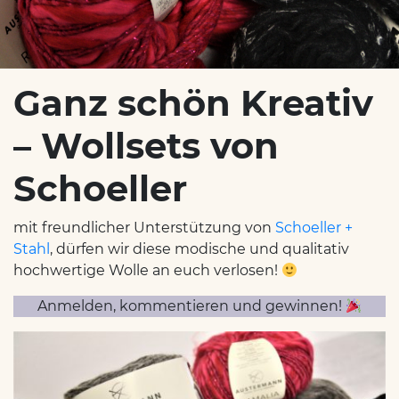
Ganz schön Kreativ
– Wollsets von
Schoeller
mit freundlicher Unterstützung von
Schoeller +
Stahl
, dürfen wir diese modische und qualitativ
hochwertige Wolle an euch verlosen!
Anmelden, kommentieren und gewinnen!