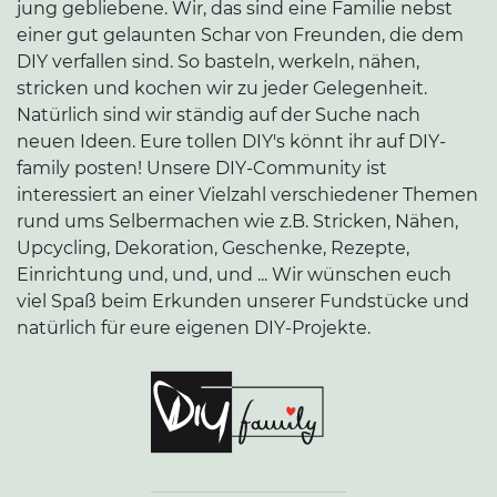
jung gebliebene. Wir, das sind eine Familie nebst
einer gut gelaunten Schar von Freunden, die dem
DIY verfallen sind. So basteln, werkeln, nähen,
stricken und kochen wir zu jeder Gelegenheit.
Natürlich sind wir ständig auf der Suche nach
neuen Ideen. Eure tollen DIY's könnt ihr auf DIY-
family posten! Unsere DIY-Community ist
interessiert an einer Vielzahl verschiedener Themen
rund ums Selbermachen wie z.B. Stricken, Nähen,
Upcycling, Dekoration, Geschenke, Rezepte,
Einrichtung und, und, und ... Wir wünschen euch
viel Spaß beim Erkunden unserer Fundstücke und
natürlich für eure eigenen DIY-Projekte.