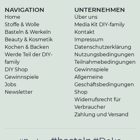
NAVIGATION
UNTERNEHMEN
Home
Über uns
Stoffe & Wolle
Media Kit DIY-family
Basteln & Werkeln
Kontakt
Beauty & Kosmetik
Impressum
Kochen & Backen
Datenschutzerklärung
Werde Teil der DIY-
Nutzungsbedingungen
family
Teilnahmebedingungen
DIY Shop
Gewinnspiele
Gewinnspiele
Allgemeine
Jobs
Geschäftsbedingungen
Newsletter
Shop
Widerrufsrecht für
Verbraucher
Zahlung und Versand