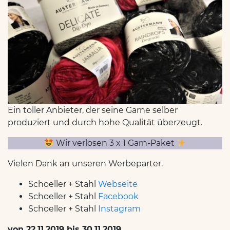
Ein toller Anbieter, der seine Garne selber
produziert und durch hohe Qualität überzeugt.
Wir verlosen 3 x 1 Garn-Paket
Vielen Dank an unseren Werbeparter.
Schoeller + Stahl
Webseite
Schoeller + Stahl
Facebook
Schoeller + Stahl
Instagram
von 22.11.2019 bis 30.11.2019