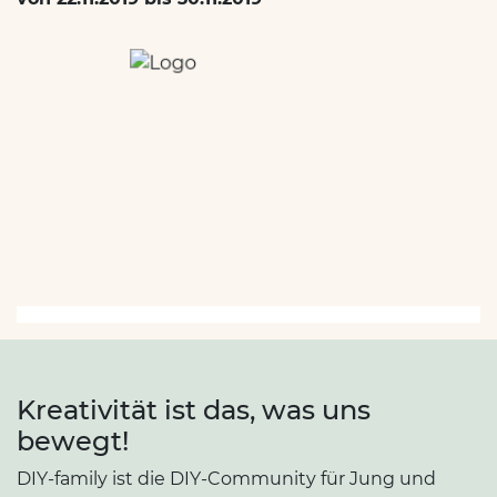
Kreativität ist das, was uns
bewegt!
DIY-family ist die DIY-Community für Jung und