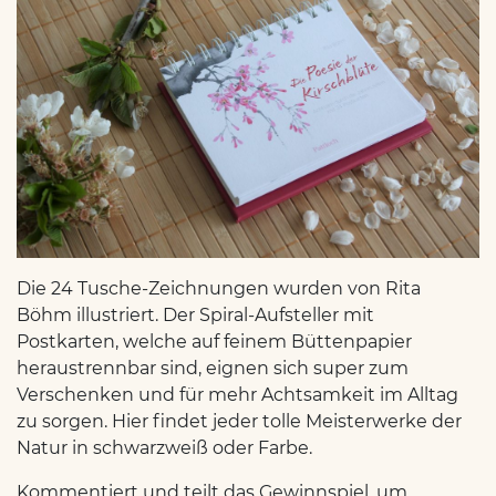
Die 24 Tusche-Zeichnungen wurden von Rita
Böhm illustriert. Der Spiral-Aufsteller mit
Postkarten, welche auf feinem Büttenpapier
heraustrennbar sind, eignen sich super zum
Verschenken und für mehr Achtsamkeit im Alltag
zu sorgen. Hier findet jeder tolle Meisterwerke der
Natur in schwarzweiß oder Farbe.
Kommentiert und teilt das Gewinnspiel, um