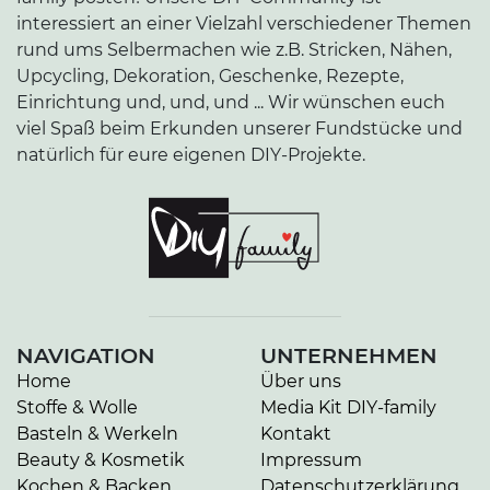
interessiert an einer Vielzahl verschiedener Themen
rund ums Selbermachen wie z.B. Stricken, Nähen,
Upcycling, Dekoration, Geschenke, Rezepte,
Einrichtung und, und, und ... Wir wünschen euch
viel Spaß beim Erkunden unserer Fundstücke und
natürlich für eure eigenen DIY-Projekte.
NAVIGATION
UNTERNEHMEN
Home
Über uns
Stoffe & Wolle
Media Kit DIY-family
Basteln & Werkeln
Kontakt
Beauty & Kosmetik
Impressum
Kochen & Backen
Datenschutzerklärung