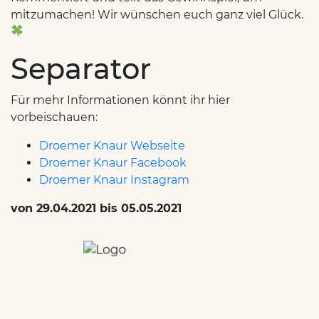
mitzumachen! Wir wünschen euch ganz viel Glück.
Separator
Für mehr Informationen könnt ihr hier
vorbeischauen:
Droemer Knaur Webseite
Droemer Knaur Facebook
Droemer Knaur Instagram
von 29.04.2021 bis 05.05.2021