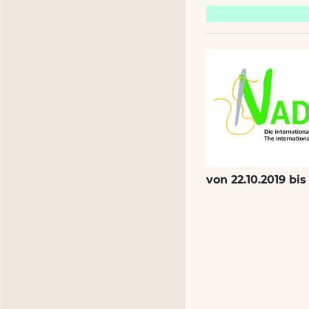
von 22.10.2019 bis