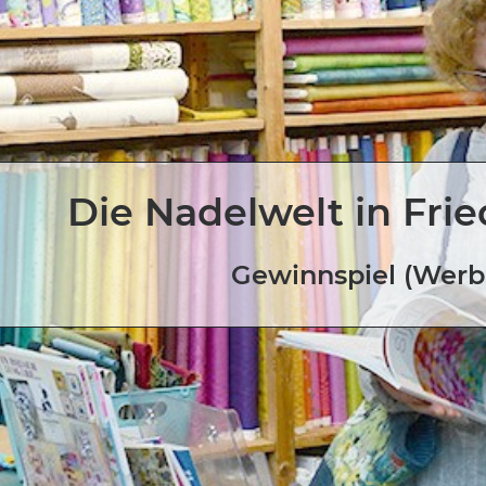
Die Nadelwelt in Fri
Gewinnspiel (Wer