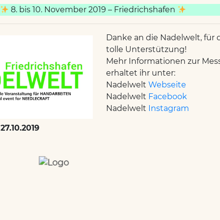
8. bis 10. November 2019 – Friedrichshafen
Danke an die Nadelwelt, für 
tolle Unterstützung!
Mehr Informationen zur Mes
erhaltet ihr unter:
Nadelwelt
Webseite
Nadelwelt
Facebook
Nadelwelt
Instagram
 27.10.2019