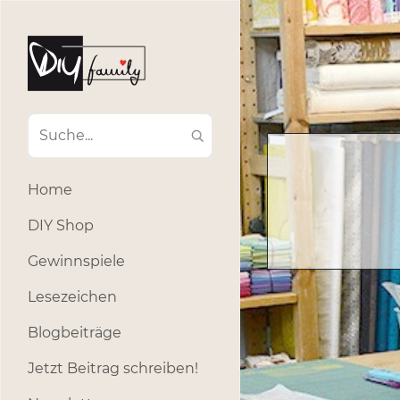
Home
DIY Shop
Gewinnspiele
Lesezeichen
Blogbeiträge
Jetzt Beitrag schreiben!