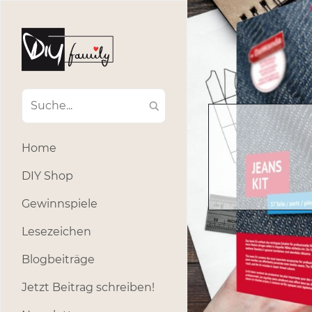
Home
DIY Shop
Gewinnspiele
Lesezeichen
Blogbeiträge
Jetzt Beitrag schreiben!