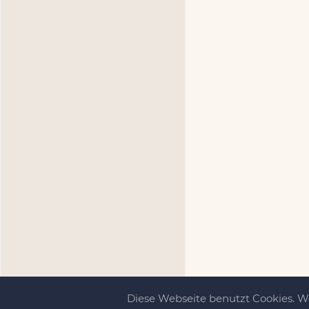
Diese Webseite benutzt Cookies. 