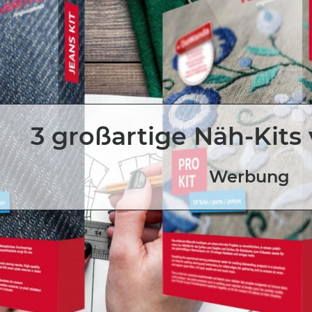
3 großartige Näh-Kits
Werbung