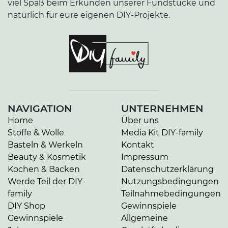
viel Spaß beim Erkunden unserer Fundstücke und
natürlich für eure eigenen DIY-Projekte.
NAVIGATION
UNTERNEHMEN
Home
Über uns
Stoffe & Wolle
Media Kit DIY-family
Basteln & Werkeln
Kontakt
Beauty & Kosmetik
Impressum
Kochen & Backen
Datenschutzerklärung
Werde Teil der DIY-
Nutzungsbedingungen
family
Teilnahmebedingungen
DIY Shop
Gewinnspiele
Gewinnspiele
Allgemeine