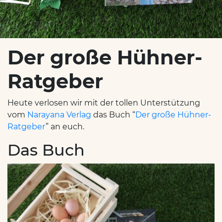
Der große Hühner-
Ratgeber
Heute verlosen wir mit der tollen Unterstützung
vom
Narayana Verlag
das Buch “
Der große Hühner-
Ratgeber
” an euch.
Das Buch