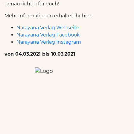
genau richtig für euch!
Mehr Informationen erhaltet ihr hier:
Narayana Verlag Webseite
Narayana Verlag Facebook
Narayana Verlag Instagram
von 04.03.2021 bis 10.03.2021