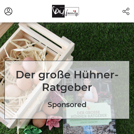
Der große Hühner-
Ratgeber
Sponsored