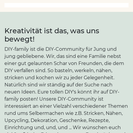
Kreativität ist das, was uns
bewegt!
DIY-family ist die DIY-Community für Jung und
jung gebliebene. Wir, das sind eine Familie nebst
einer gut gelaunten Schar von Freunden, die dem
DIY verfallen sind. So basteln, werkeln, nähen,
stricken und kochen wir zu jeder Gelegenheit.
Natürlich sind wir ständig auf der Suche nach
neuen Ideen. Eure tollen DIY's könnt ihr auf DIY-
family posten! Unsere DIY-Community ist
interessiert an einer Vielzahl verschiedener Themen
rund ums Selbermachen wie z.B. Stricken, Nähen,
Upcycling, Dekoration, Geschenke, Rezepte,
Einrichtung und, und, und ... Wir wünschen euch