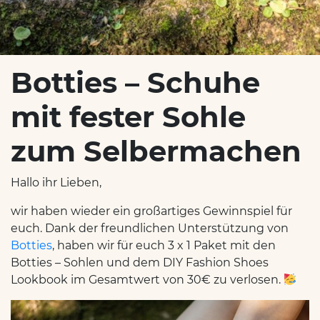
Botties – Schuhe
mit fester Sohle
zum Selbermachen
Hallo ihr Lieben,
wir haben wieder ein großartiges Gewinnspiel für
euch. Dank der freundlichen Unterstützung von
Botties
, haben wir für euch 3 x 1 Paket mit den
Botties – Sohlen und dem DIY Fashion Shoes
Lookbook im Gesamtwert von 30€ zu verlosen.