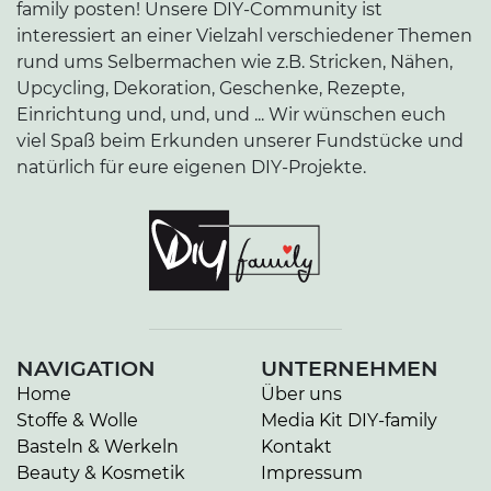
family posten! Unsere DIY-Community ist
interessiert an einer Vielzahl verschiedener Themen
rund ums Selbermachen wie z.B. Stricken, Nähen,
Upcycling, Dekoration, Geschenke, Rezepte,
Einrichtung und, und, und ... Wir wünschen euch
viel Spaß beim Erkunden unserer Fundstücke und
natürlich für eure eigenen DIY-Projekte.
NAVIGATION
UNTERNEHMEN
Home
Über uns
Stoffe & Wolle
Media Kit DIY-family
Basteln & Werkeln
Kontakt
Beauty & Kosmetik
Impressum