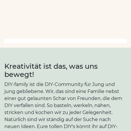
Kreativität ist das, was uns
bewegt!
DIY-family ist die DIY-Community für Jung und
jung gebliebene. Wir, das sind eine Familie nebst
einer gut gelaunten Schar von Freunden, die dem
DIY verfallen sind. So basteln, werkeln, nähen,
stricken und kochen wir zu jeder Gelegenheit.
Natürlich sind wir ständig auf der Suche nach
neuen Ideen. Eure tollen DIY's könnt ihr auf DIY-