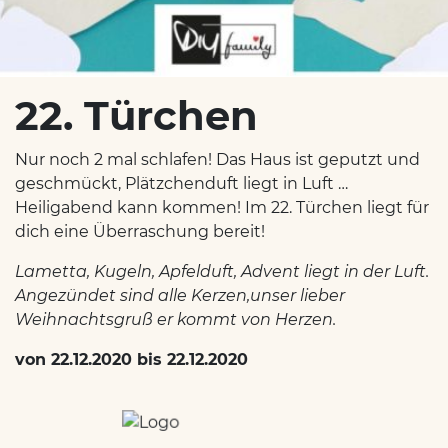
22. Türchen
Nur noch 2 mal schlafen! Das Haus ist geputzt und
geschmückt, Plätzchenduft liegt in Luft …
Heiligabend kann kommen! Im 22. Türchen liegt für
dich eine Überraschung bereit!
Lametta, Kugeln, Apfelduft, Advent liegt in der Luft.
Angezündet sind alle Kerzen,unser lieber
Weihnachtsgruß er kommt von Herzen.
von 22.12.2020 bis 22.12.2020