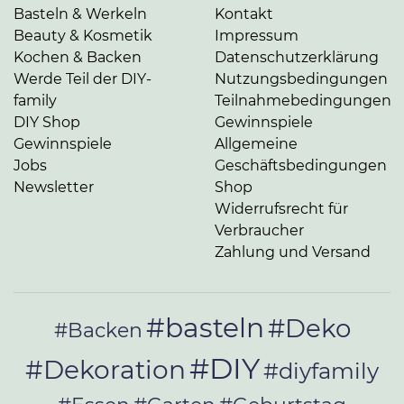
Basteln & Werkeln
Kontakt
Beauty & Kosmetik
Impressum
Kochen & Backen
Datenschutzerklärung
Werde Teil der DIY-
Nutzungsbedingungen
family
Teilnahmebedingungen
DIY Shop
Gewinnspiele
Gewinnspiele
Allgemeine
Jobs
Geschäftsbedingungen
Newsletter
Shop
Widerrufsrecht für
Verbraucher
Zahlung und Versand
#basteln
#Deko
#Backen
#DIY
#Dekoration
#diyfamily