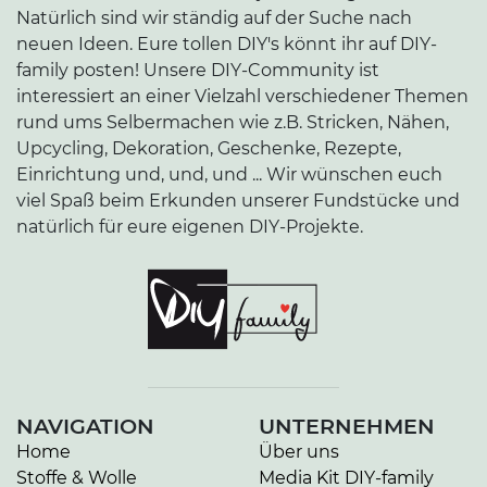
Natürlich sind wir ständig auf der Suche nach
neuen Ideen. Eure tollen DIY's könnt ihr auf DIY-
family posten! Unsere DIY-Community ist
interessiert an einer Vielzahl verschiedener Themen
rund ums Selbermachen wie z.B. Stricken, Nähen,
Upcycling, Dekoration, Geschenke, Rezepte,
Einrichtung und, und, und ... Wir wünschen euch
viel Spaß beim Erkunden unserer Fundstücke und
natürlich für eure eigenen DIY-Projekte.
NAVIGATION
UNTERNEHMEN
Home
Über uns
Stoffe & Wolle
Media Kit DIY-family