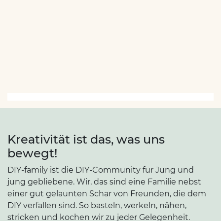
Kreativität ist das, was uns
bewegt!
DIY-family ist die DIY-Community für Jung und
jung gebliebene. Wir, das sind eine Familie nebst
einer gut gelaunten Schar von Freunden, die dem
DIY verfallen sind. So basteln, werkeln, nähen,
stricken und kochen wir zu jeder Gelegenheit.