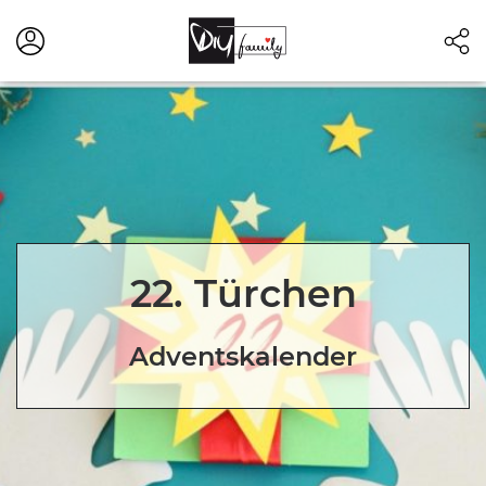
22. Türchen
Adventskalender