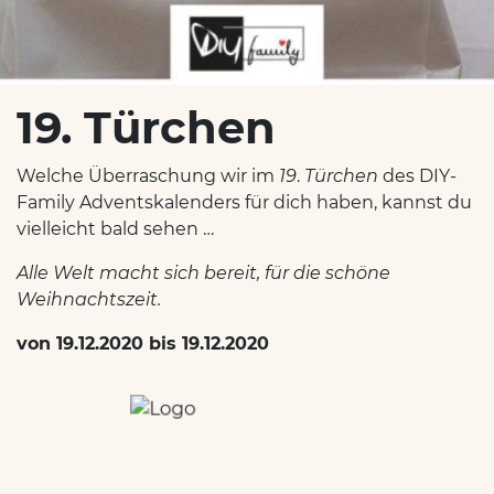
19. Türchen
Welche Überraschung wir im
19
.
Türchen
des DIY-
Family Adventskalenders für dich haben, kannst du
vielleicht bald sehen …
Alle Welt macht sich bereit, für die schöne
Weihnachtszeit.
von 19.12.2020 bis 19.12.2020