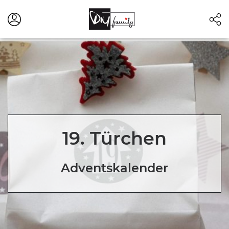
19. Türchen
Adventskalender