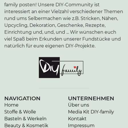
family posten! Unsere DIY-Community ist
interessiert an einer Vielzahl verschiedener Themen
rund ums Selbermachen wie z.B. Stricken, Nähen,
Upcycling, Dekoration, Geschenke, Rezepte,
Einrichtung und, und, und ... Wir wünschen euch
viel Spaß beim Erkunden unserer Fundstücke und
natürlich für eure eigenen DIY-Projekte.
NAVIGATION
UNTERNEHMEN
Home
Über uns
Stoffe & Wolle
Media Kit DIY-family
Basteln & Werkeln
Kontakt
Beauty & Kosmetik
Impressum