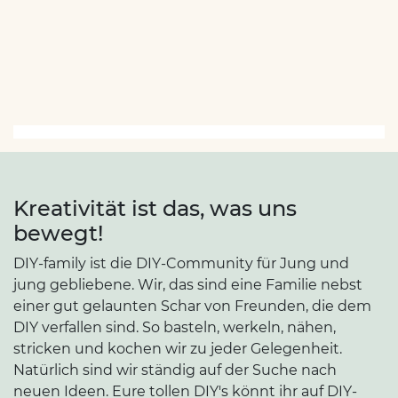
Kreativität ist das, was uns
bewegt!
DIY-family ist die DIY-Community für Jung und
jung gebliebene. Wir, das sind eine Familie nebst
einer gut gelaunten Schar von Freunden, die dem
DIY verfallen sind. So basteln, werkeln, nähen,
stricken und kochen wir zu jeder Gelegenheit.
Natürlich sind wir ständig auf der Suche nach
neuen Ideen. Eure tollen DIY's könnt ihr auf DIY-