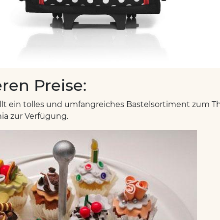
ren Preise:
llt ein tolles und umfangreiches Bastelsortiment zum 
a zur Verfügung.