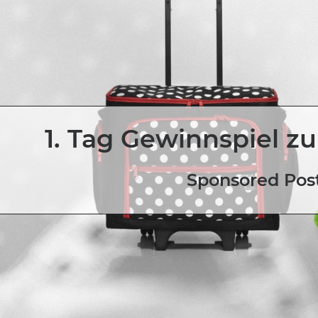
1. Tag Gewinnspiel z
Sponsored Pos