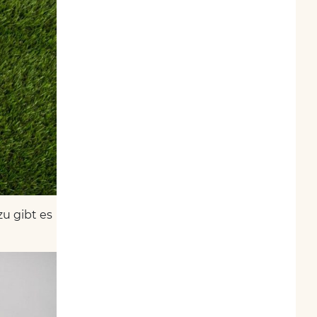
u gibt es