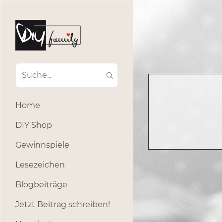
Home
DIY Shop
Gewinnspiele
Lesezeichen
Blogbeiträge
Jetzt Beitrag schreiben!