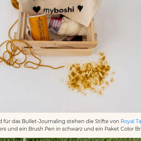
 für das Bullet-Journaling stehen die Stifte von
Royal T
ers und ein Brush Pen in schwarz und ein Paket Color B