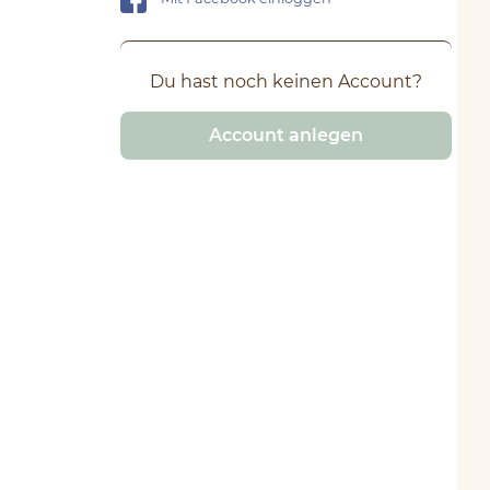
Du hast noch keinen Account?
Account anlegen