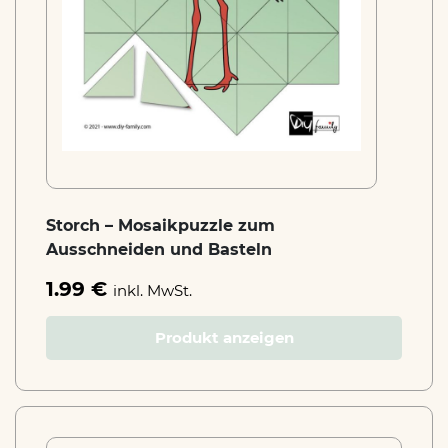
Storch – Mosaikpuzzle zum
Ausschneiden und Basteln
1.99 €
inkl. MwSt.
Produkt anzeigen