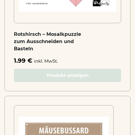
Rotshirsch – Mosaikpuzzle
zum Ausschneiden und
Basteln
1.99 €
inkl. MwSt.
Produkt anzeigen