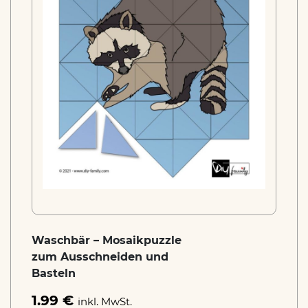
Waschbär – Mosaikpuzzle
zum Ausschneiden und
Basteln
1.99 €
inkl. MwSt.