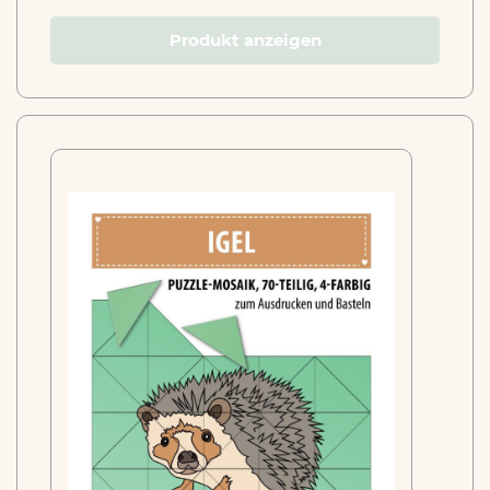
Produkt anzeigen