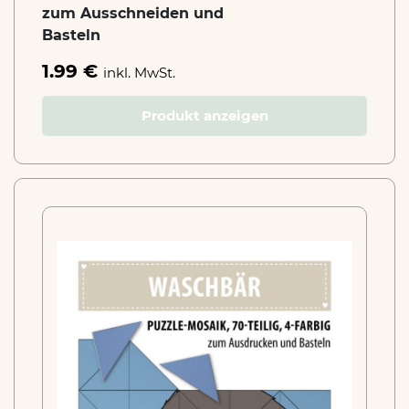
zum Ausschneiden und
Basteln
1.99 €
inkl. MwSt.
Produkt anzeigen