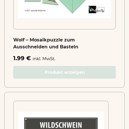
Wolf – Mosaikpuzzle zum
Ausschneiden und Basteln
1.99 €
inkl. MwSt.
Produkt anzeigen