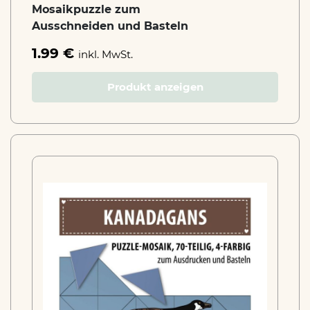
Mosaikpuzzle zum
Ausschneiden und Basteln
1.99 €
inkl. MwSt.
Produkt anzeigen