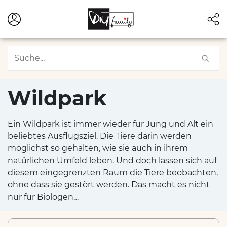
Wildpark
Ein Wildpark ist immer wieder für Jung und Alt ein
beliebtes Ausflugsziel. Die Tiere darin werden
möglichst so gehalten, wie sie auch in ihrem
natürlichen Umfeld leben. Und doch lassen sich auf
diesem eingegrenzten Raum die Tiere beobachten,
ohne dass sie gestört werden. Das macht es nicht
nur für Biologen…