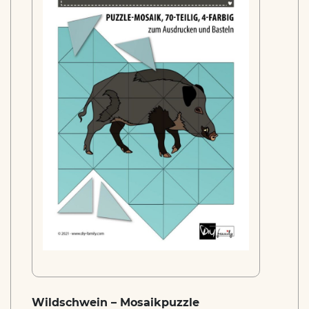
Wildschwein – Mosaikpuzzle