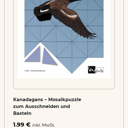
Kanadagans – Mosaikpuzzle
zum Ausschneiden und
Basteln
1.99 €
inkl. MwSt.