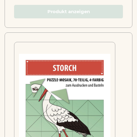
Produkt anzeigen