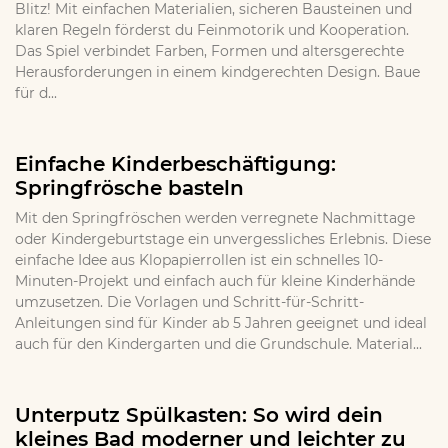
Blitz! Mit einfachen Materialien, sicheren Bausteinen und
klaren Regeln förderst du Feinmotorik und Kooperation.
Das Spiel verbindet Farben, Formen und altersgerechte
Herausforderungen in einem kindgerechten Design. Baue
für d...
Einfache Kinderbeschäftigung:
Springfrösche basteln
Mit den Springfröschen werden verregnete Nachmittage
oder Kindergeburtstage ein unvergessliches Erlebnis. Diese
einfache Idee aus Klopapierrollen ist ein schnelles 10-
Minuten-Projekt und einfach auch für kleine Kinderhände
umzusetzen. Die Vorlagen und Schritt-für-Schritt-
Anleitungen sind für Kinder ab 5 Jahren geeignet und ideal
auch für den Kindergarten und die Grundschule. Material...
Unterputz Spülkasten: So wird dein
kleines Bad moderner und leichter zu