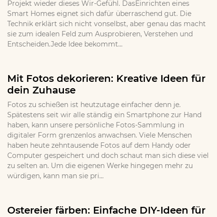
Projekt wieder dieses Wir-Gefühl. DasEinrichten eines
Smart Homes eignet sich dafür überraschend gut. Die
Technik erklärt sich nicht vonselbst, aber genau das macht
sie zum idealen Feld zum Ausprobieren, Verstehen und
Entscheiden.Jede Idee bekommt...
Mit Fotos dekorieren: Kreative Ideen für
dein Zuhause
Fotos zu schießen ist heutzutage einfacher denn je.
Spätestens seit wir alle ständig ein Smartphone zur Hand
haben, kann unsere persönliche Fotos-Sammlung in
digitaler Form grenzenlos anwachsen. Viele Menschen
haben heute zehntausende Fotos auf dem Handy oder
Computer gespeichert und doch schaut man sich diese viel
zu selten an. Um die eigenen Werke hingegen mehr zu
würdigen, kann man sie pri...
Ostereier färben: Einfache DIY-Ideen für