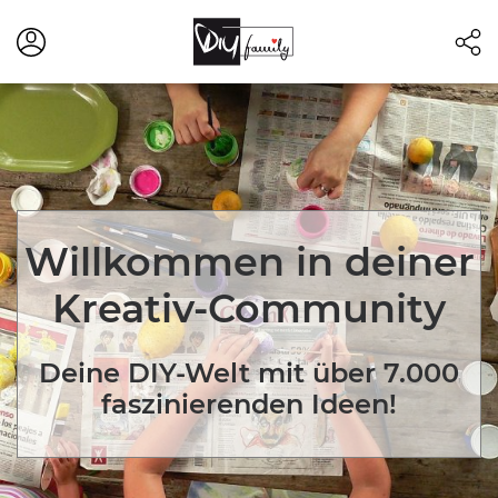
Willkommen in deiner
Kreativ-Community
Deine DIY-Welt mit über 7.000
faszinierenden Ideen!