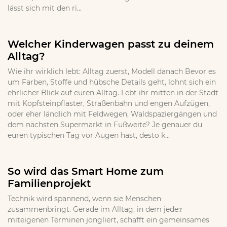
lässt sich mit den ri...
Welcher Kinderwagen passt zu deinem
Alltag?
Wie ihr wirklich lebt: Alltag zuerst, Modell danach Bevor es
um Farben, Stoffe und hübsche Details geht, lohnt sich ein
ehrlicher Blick auf euren Alltag. Lebt ihr mitten in der Stadt
mit Kopfsteinpflaster, Straßenbahn und engen Aufzügen,
oder eher ländlich mit Feldwegen, Waldspaziergängen und
dem nächsten Supermarkt in Fußweite? Je genauer du
euren typischen Tag vor Augen hast, desto k...
So wird das Smart Home zum
Familienprojekt
Technik wird spannend, wenn sie Menschen
zusammenbringt. Gerade im Alltag, in dem jede:r
miteigenen Terminen jongliert, schafft ein gemeinsames