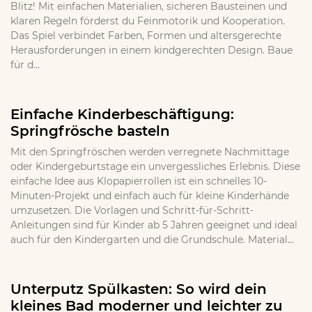
Blitz! Mit einfachen Materialien, sicheren Bausteinen und
klaren Regeln förderst du Feinmotorik und Kooperation.
Das Spiel verbindet Farben, Formen und altersgerechte
Herausforderungen in einem kindgerechten Design. Baue
für d...
Einfache Kinderbeschäftigung:
Springfrösche basteln
Mit den Springfröschen werden verregnete Nachmittage
oder Kindergeburtstage ein unvergessliches Erlebnis. Diese
einfache Idee aus Klopapierrollen ist ein schnelles 10-
Minuten-Projekt und einfach auch für kleine Kinderhände
umzusetzen. Die Vorlagen und Schritt-für-Schritt-
Anleitungen sind für Kinder ab 5 Jahren geeignet und ideal
auch für den Kindergarten und die Grundschule. Material...
Unterputz Spülkasten: So wird dein
kleines Bad moderner und leichter zu