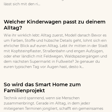
lässt sich mit den ri...
Welcher Kinderwagen passt zu deinem
Alltag?
Wie ihr wirklich lebt: Alltag zuerst, Modell danach Bevor es
um Farben, Stoffe und hübsche Details geht, lohnt sich ein
ehrlicher Blick auf euren Alltag. Lebt ihr mitten in der Stadt
mit Kopfsteinpflaster, Straßenbahn und engen Aufzügen,
oder eher ländlich mit Feldwegen, Waldspaziergängen und
dem nächsten Supermarkt in Fußweite? Je genauer du
euren typischen Tag vor Augen hast, desto k...
So wird das Smart Home zum
Familienprojekt
Technik wird spannend, wenn sie Menschen
zusammenbringt. Gerade im Alltag, in dem jede:r
miteigenen Terminen jongliert, schafft ein gemeinsames