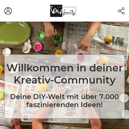
Willkommen in deiner
Kreativ-Community
Deine DIY-Welt mit über 7.000
faszinierenden Ideen!