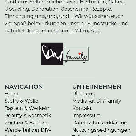
rund ums Selbermachen wie z.B. Stricken, Nähen,
Upcycling, Dekoration, Geschenke, Rezepte,
Einrichtung und, und, und ... Wir wünschen euch
viel Spaß beim Erkunden unserer Fundstücke und
natürlich für eure eigenen DIY-Projekte.
NAVIGATION
UNTERNEHMEN
Home
Über uns
Stoffe & Wolle
Media Kit DIY-family
Basteln & Werkeln
Kontakt
Beauty & Kosmetik
Impressum
Kochen & Backen
Datenschutzerklärung
Werde Teil der DIY-
Nutzungsbedingungen