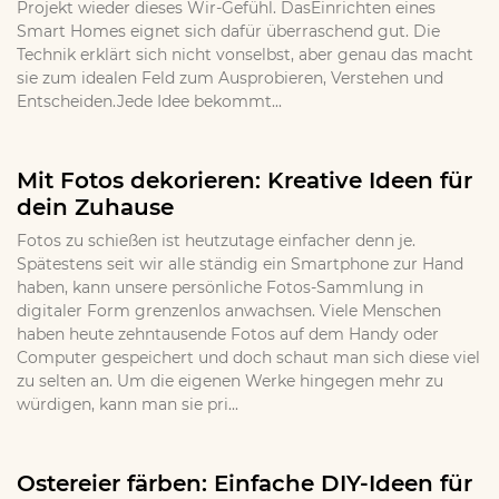
Projekt wieder dieses Wir-Gefühl. DasEinrichten eines
Smart Homes eignet sich dafür überraschend gut. Die
Technik erklärt sich nicht vonselbst, aber genau das macht
sie zum idealen Feld zum Ausprobieren, Verstehen und
Entscheiden.Jede Idee bekommt...
Mit Fotos dekorieren: Kreative Ideen für
dein Zuhause
Fotos zu schießen ist heutzutage einfacher denn je.
Spätestens seit wir alle ständig ein Smartphone zur Hand
haben, kann unsere persönliche Fotos-Sammlung in
digitaler Form grenzenlos anwachsen. Viele Menschen
haben heute zehntausende Fotos auf dem Handy oder
Computer gespeichert und doch schaut man sich diese viel
zu selten an. Um die eigenen Werke hingegen mehr zu
würdigen, kann man sie pri...
Ostereier färben: Einfache DIY-Ideen für