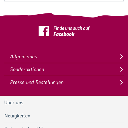
Allgemeines
Sonderaktionen
Presse und Bestellungen
Über uns
Neuigkeiten