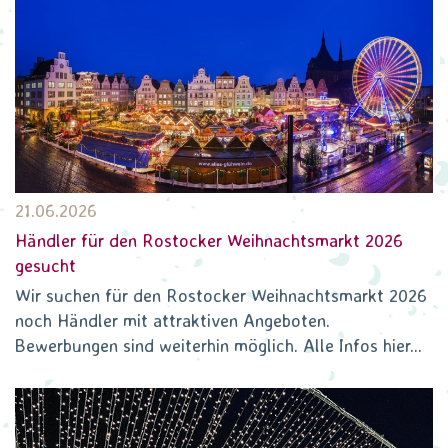
21.06.2026
Händler für den Rostocker Weihnachtsmarkt 2026
gesucht
Wir suchen für den Rostocker Weihnachtsmarkt 2026
noch Händler mit attraktiven Angeboten.
Bewerbungen sind weiterhin möglich. Alle Infos hier...