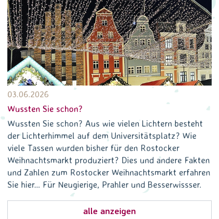
03.06.2026
Wussten Sie schon?
Wussten Sie schon? Aus wie vielen Lichtern besteht
der Lichterhimmel auf dem Universitätsplatz? Wie
viele Tassen wurden bisher für den Rostocker
Weihnachtsmarkt produziert? Dies und andere Fakten
und Zahlen zum Rostocker Weihnachtsmarkt erfahren
Sie hier... Für Neugierige, Prahler und Besserwissser.
alle anzeigen