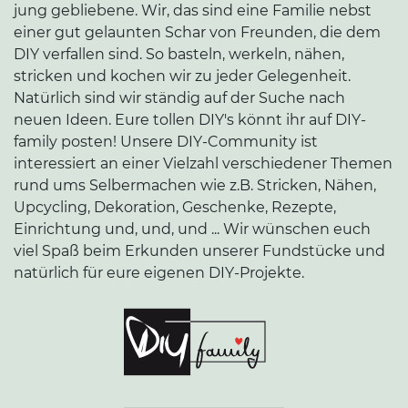
jung gebliebene. Wir, das sind eine Familie nebst
einer gut gelaunten Schar von Freunden, die dem
DIY verfallen sind. So basteln, werkeln, nähen,
stricken und kochen wir zu jeder Gelegenheit.
Natürlich sind wir ständig auf der Suche nach
neuen Ideen. Eure tollen DIY's könnt ihr auf DIY-
family posten! Unsere DIY-Community ist
interessiert an einer Vielzahl verschiedener Themen
rund ums Selbermachen wie z.B. Stricken, Nähen,
Upcycling, Dekoration, Geschenke, Rezepte,
Einrichtung und, und, und ... Wir wünschen euch
viel Spaß beim Erkunden unserer Fundstücke und
natürlich für eure eigenen DIY-Projekte.