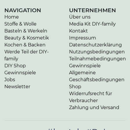
NAVIGATION
UNTERNEHMEN
Home
Über uns
Stoffe & Wolle
Media Kit DIY-family
Basteln & Werkeln
Kontakt
Beauty & Kosmetik
Impressum
Kochen & Backen
Datenschutzerklärung
Werde Teil der DIY-
Nutzungsbedingungen
family
Teilnahmebedingungen
DIY Shop
Gewinnspiele
Gewinnspiele
Allgemeine
Jobs
Geschäftsbedingungen
Newsletter
Shop
Widerrufsrecht für
Verbraucher
Zahlung und Versand