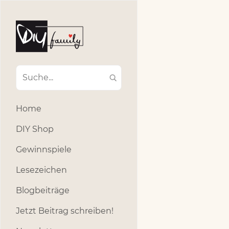
Home
DIY Shop
Gewinnspiele
Lesezeichen
Blogbeiträge
Jetzt Beitrag schreiben!