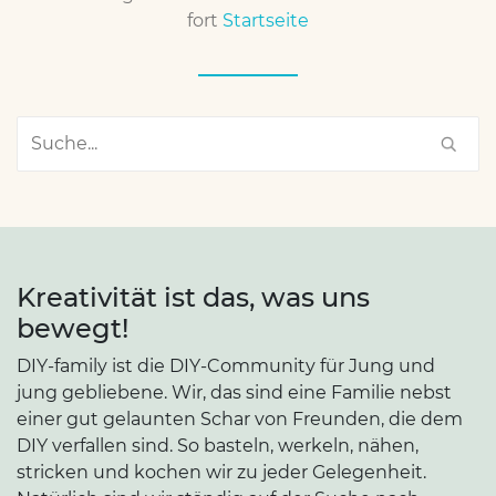
fort
Startseite
Kreativität ist das, was uns
bewegt!
DIY-family ist die DIY-Community für Jung und
jung gebliebene. Wir, das sind eine Familie nebst
einer gut gelaunten Schar von Freunden, die dem
DIY verfallen sind. So basteln, werkeln, nähen,
stricken und kochen wir zu jeder Gelegenheit.