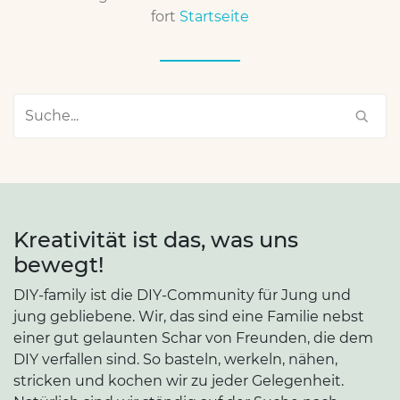
fort
Startseite
Kreativität ist das, was uns
bewegt!
DIY-family ist die DIY-Community für Jung und
jung gebliebene. Wir, das sind eine Familie nebst
einer gut gelaunten Schar von Freunden, die dem
DIY verfallen sind. So basteln, werkeln, nähen,
stricken und kochen wir zu jeder Gelegenheit.