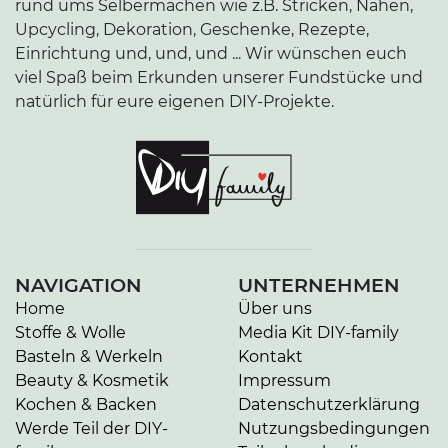
rund ums Selbermachen wie z.B. Stricken, Nähen,
Upcycling, Dekoration, Geschenke, Rezepte,
Einrichtung und, und, und ... Wir wünschen euch
viel Spaß beim Erkunden unserer Fundstücke und
natürlich für eure eigenen DIY-Projekte.
NAVIGATION
UNTERNEHMEN
Home
Über uns
Stoffe & Wolle
Media Kit DIY-family
Basteln & Werkeln
Kontakt
Beauty & Kosmetik
Impressum
Kochen & Backen
Datenschutzerklärung
Werde Teil der DIY-
Nutzungsbedingungen