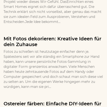
Projekt wieder dieses Wir-Gefühl. DasEinrichten eines
Smart Homes eignet sich dafür überraschend gut. Die
Technik erklärt sich nicht vonselbst, aber genau das macht
sie zum idealen Feld zum Ausprobieren, Verstehen und
Entscheiden.Jede Idee bekommt...
Mit Fotos dekorieren: Kreative Ideen für
dein Zuhause
Fotos zu schießen ist heutzutage einfacher denn je.
Spätestens seit wir alle ständig ein Smartphone zur Hand
haben, kann unsere persönliche Fotos-Sammlung in
digitaler Form grenzenlos anwachsen. Viele Menschen
haben heute zehntausende Fotos auf dem Handy oder
Computer gespeichert und doch schaut man sich diese viel
zu selten an. Um die eigenen Werke hingegen mehr zu
würdigen, kann man sie pri...
Ostereier färben: Einfache DIY-Ideen für