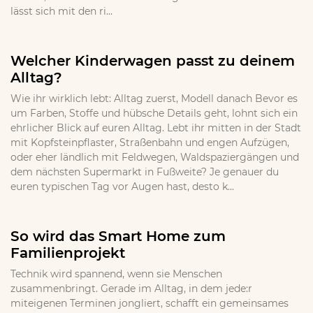
lässt sich mit den ri...
Welcher Kinderwagen passt zu deinem
Alltag?
Wie ihr wirklich lebt: Alltag zuerst, Modell danach Bevor es
um Farben, Stoffe und hübsche Details geht, lohnt sich ein
ehrlicher Blick auf euren Alltag. Lebt ihr mitten in der Stadt
mit Kopfsteinpflaster, Straßenbahn und engen Aufzügen,
oder eher ländlich mit Feldwegen, Waldspaziergängen und
dem nächsten Supermarkt in Fußweite? Je genauer du
euren typischen Tag vor Augen hast, desto k...
So wird das Smart Home zum
Familienprojekt
Technik wird spannend, wenn sie Menschen
zusammenbringt. Gerade im Alltag, in dem jede:r
miteigenen Terminen jongliert, schafft ein gemeinsames