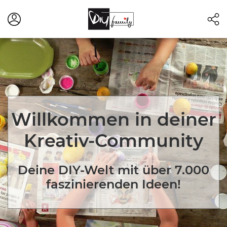
Willkommen in deiner
Kreativ-Community
Deine DIY-Welt mit über 7.000
faszinierenden Ideen!