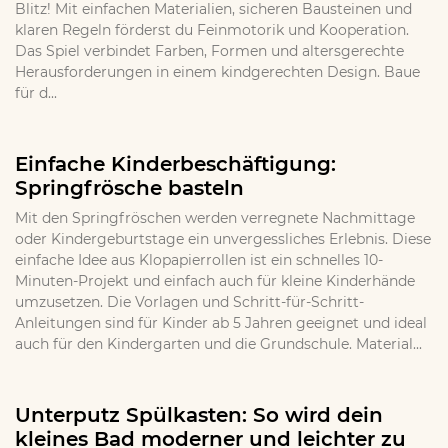
Blitz! Mit einfachen Materialien, sicheren Bausteinen und
klaren Regeln förderst du Feinmotorik und Kooperation.
Das Spiel verbindet Farben, Formen und altersgerechte
Herausforderungen in einem kindgerechten Design. Baue
für d...
Einfache Kinderbeschäftigung:
Springfrösche basteln
Mit den Springfröschen werden verregnete Nachmittage
oder Kindergeburtstage ein unvergessliches Erlebnis. Diese
einfache Idee aus Klopapierrollen ist ein schnelles 10-
Minuten-Projekt und einfach auch für kleine Kinderhände
umzusetzen. Die Vorlagen und Schritt-für-Schritt-
Anleitungen sind für Kinder ab 5 Jahren geeignet und ideal
auch für den Kindergarten und die Grundschule. Material...
Unterputz Spülkasten: So wird dein
kleines Bad moderner und leichter zu