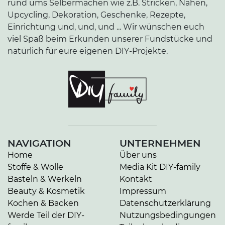
rund ums Selbermachen wie z.B. Stricken, Nähen,
Upcycling, Dekoration, Geschenke, Rezepte,
Einrichtung und, und, und ... Wir wünschen euch
viel Spaß beim Erkunden unserer Fundstücke und
natürlich für eure eigenen DIY-Projekte.
NAVIGATION
UNTERNEHMEN
Home
Über uns
Stoffe & Wolle
Media Kit DIY-family
Basteln & Werkeln
Kontakt
Beauty & Kosmetik
Impressum
Kochen & Backen
Datenschutzerklärung
Werde Teil der DIY-
Nutzungsbedingungen