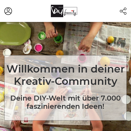
Willkommen in deiner
Kreativ-Community
Deine DIY-Welt mit über 7.000
faszinierenden Ideen!