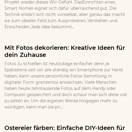
Projekt wieder dieses Wir-Gefühl. DasEinrichten eines
Smart Homes eignet sich dafür überraschend gut. Die
Technik erklärt sich nicht vonselbst, aber genau das macht
sie zum idealen Feld zum Ausprobieren, Verstehen und
Entscheiden.Jede Idee bekommt...
Mit Fotos dekorieren: Kreative Ideen für
dein Zuhause
Fotos zu schießen ist heutzutage einfacher denn je.
Spätestens seit wir alle ständig ein Smartphone zur Hand
haben, kann unsere persönliche Fotos-Sammlung in
digitaler Form grenzenlos anwachsen. Viele Menschen
haben heute zehntausende Fotos auf dem Handy oder
Computer gespeichert und doch schaut man sich diese viel
zu selten an. Um die eigenen Werke hingegen mehr zu
würdigen, kann man sie pri...
Ostereier färben: Einfache DIY-Ideen für