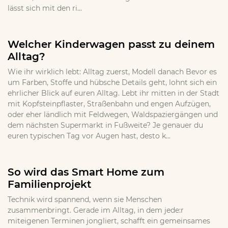
lässt sich mit den ri...
Welcher Kinderwagen passt zu deinem
Alltag?
Wie ihr wirklich lebt: Alltag zuerst, Modell danach Bevor es
um Farben, Stoffe und hübsche Details geht, lohnt sich ein
ehrlicher Blick auf euren Alltag. Lebt ihr mitten in der Stadt
mit Kopfsteinpflaster, Straßenbahn und engen Aufzügen,
oder eher ländlich mit Feldwegen, Waldspaziergängen und
dem nächsten Supermarkt in Fußweite? Je genauer du
euren typischen Tag vor Augen hast, desto k...
So wird das Smart Home zum
Familienprojekt
Technik wird spannend, wenn sie Menschen
zusammenbringt. Gerade im Alltag, in dem jede:r
miteigenen Terminen jongliert, schafft ein gemeinsames