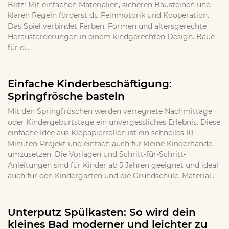
Blitz! Mit einfachen Materialien, sicheren Bausteinen und
klaren Regeln förderst du Feinmotorik und Kooperation.
Das Spiel verbindet Farben, Formen und altersgerechte
Herausforderungen in einem kindgerechten Design. Baue
für d...
Einfache Kinderbeschäftigung:
Springfrösche basteln
Mit den Springfröschen werden verregnete Nachmittage
oder Kindergeburtstage ein unvergessliches Erlebnis. Diese
einfache Idee aus Klopapierrollen ist ein schnelles 10-
Minuten-Projekt und einfach auch für kleine Kinderhände
umzusetzen. Die Vorlagen und Schritt-für-Schritt-
Anleitungen sind für Kinder ab 5 Jahren geeignet und ideal
auch für den Kindergarten und die Grundschule. Material...
Unterputz Spülkasten: So wird dein
kleines Bad moderner und leichter zu