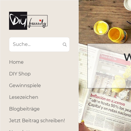
W
Home
DIY Shop
Gewinnspiele
Lesezeichen
Blogbeiträge
Jetzt Beitrag schreiben!