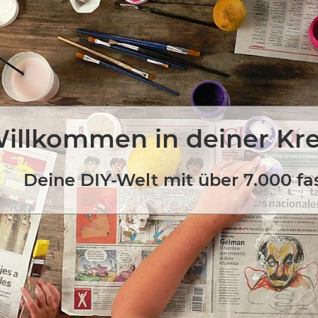
illkommen in deiner Kr
Deine DIY-Welt mit über 7.000 fa