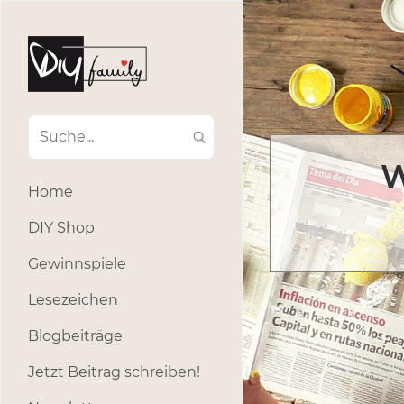
W
Home
DIY Shop
Gewinnspiele
Lesezeichen
Blogbeiträge
Jetzt Beitrag schreiben!