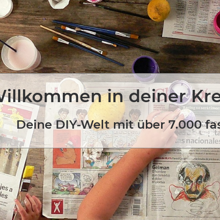
illkommen in deiner Kr
Deine DIY-Welt mit über 7.000 fa