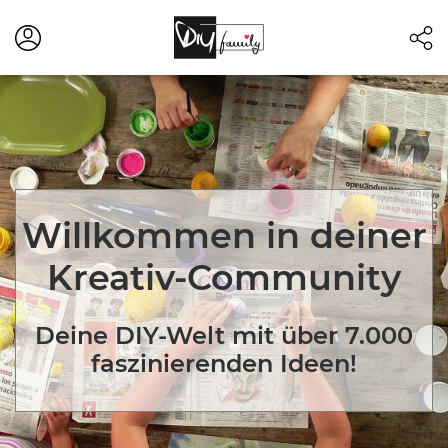
Willkommen in deiner
Kreativ-Community
Deine DIY-Welt mit über 7.000
faszinierenden Ideen!