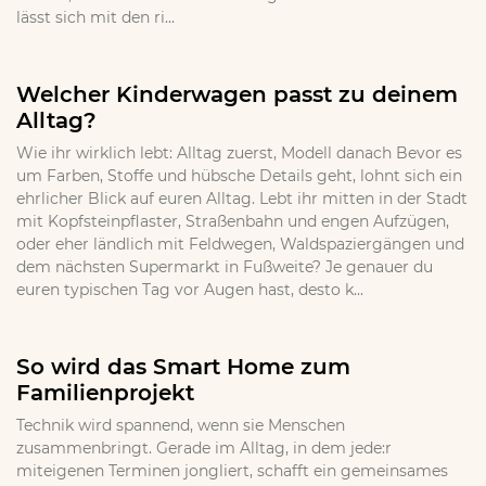
lässt sich mit den ri...
Welcher Kinderwagen passt zu deinem
Alltag?
Wie ihr wirklich lebt: Alltag zuerst, Modell danach Bevor es
um Farben, Stoffe und hübsche Details geht, lohnt sich ein
ehrlicher Blick auf euren Alltag. Lebt ihr mitten in der Stadt
mit Kopfsteinpflaster, Straßenbahn und engen Aufzügen,
oder eher ländlich mit Feldwegen, Waldspaziergängen und
dem nächsten Supermarkt in Fußweite? Je genauer du
euren typischen Tag vor Augen hast, desto k...
So wird das Smart Home zum
Familienprojekt
Technik wird spannend, wenn sie Menschen
zusammenbringt. Gerade im Alltag, in dem jede:r
miteigenen Terminen jongliert, schafft ein gemeinsames