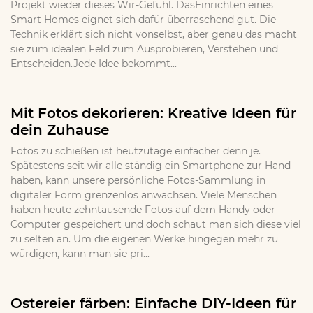
Projekt wieder dieses Wir-Gefühl. DasEinrichten eines
Smart Homes eignet sich dafür überraschend gut. Die
Technik erklärt sich nicht vonselbst, aber genau das macht
sie zum idealen Feld zum Ausprobieren, Verstehen und
Entscheiden.Jede Idee bekommt...
Mit Fotos dekorieren: Kreative Ideen für
dein Zuhause
Fotos zu schießen ist heutzutage einfacher denn je.
Spätestens seit wir alle ständig ein Smartphone zur Hand
haben, kann unsere persönliche Fotos-Sammlung in
digitaler Form grenzenlos anwachsen. Viele Menschen
haben heute zehntausende Fotos auf dem Handy oder
Computer gespeichert und doch schaut man sich diese viel
zu selten an. Um die eigenen Werke hingegen mehr zu
würdigen, kann man sie pri...
Ostereier färben: Einfache DIY-Ideen für