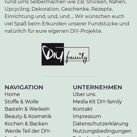
rund ums Selbermachen wie z.B. Stricken, Nähen,
Upcycling, Dekoration, Geschenke, Rezepte,
Einrichtung und, und, und ... Wir wünschen euch
viel Spaß beim Erkunden unserer Fundstücke und
natürlich für eure eigenen DIY-Projekte.
NAVIGATION
UNTERNEHMEN
Home
Über uns
Stoffe & Wolle
Media Kit DIY-family
Basteln & Werkeln
Kontakt
Beauty & Kosmetik
Impressum
Kochen & Backen
Datenschutzerklärung
Werde Teil der DIY-
Nutzungsbedingungen