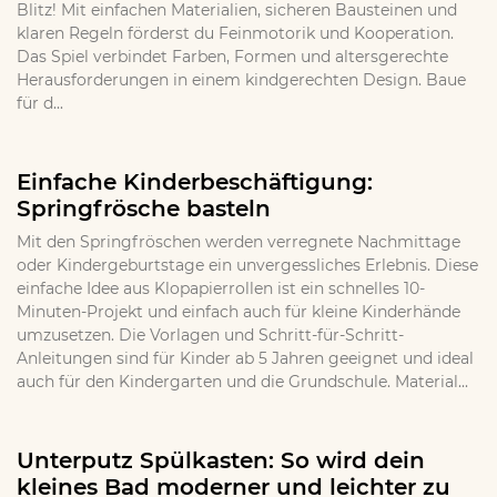
Blitz! Mit einfachen Materialien, sicheren Bausteinen und
klaren Regeln förderst du Feinmotorik und Kooperation.
Das Spiel verbindet Farben, Formen und altersgerechte
Herausforderungen in einem kindgerechten Design. Baue
für d...
Einfache Kinderbeschäftigung:
Springfrösche basteln
Mit den Springfröschen werden verregnete Nachmittage
oder Kindergeburtstage ein unvergessliches Erlebnis. Diese
einfache Idee aus Klopapierrollen ist ein schnelles 10-
Minuten-Projekt und einfach auch für kleine Kinderhände
umzusetzen. Die Vorlagen und Schritt-für-Schritt-
Anleitungen sind für Kinder ab 5 Jahren geeignet und ideal
auch für den Kindergarten und die Grundschule. Material...
Unterputz Spülkasten: So wird dein
kleines Bad moderner und leichter zu