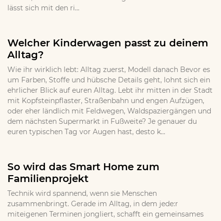
lässt sich mit den ri...
Welcher Kinderwagen passt zu deinem
Alltag?
Wie ihr wirklich lebt: Alltag zuerst, Modell danach Bevor es
um Farben, Stoffe und hübsche Details geht, lohnt sich ein
ehrlicher Blick auf euren Alltag. Lebt ihr mitten in der Stadt
mit Kopfsteinpflaster, Straßenbahn und engen Aufzügen,
oder eher ländlich mit Feldwegen, Waldspaziergängen und
dem nächsten Supermarkt in Fußweite? Je genauer du
euren typischen Tag vor Augen hast, desto k...
So wird das Smart Home zum
Familienprojekt
Technik wird spannend, wenn sie Menschen
zusammenbringt. Gerade im Alltag, in dem jede:r
miteigenen Terminen jongliert, schafft ein gemeinsames