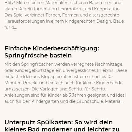
Blitz! Mit einfachen Materialien, sicheren Bausteinen und
klaren Regeln förderst du Feinmotorik und Kooperation.
Das Spiel verbindet Farben, Formen und altersgerechte
Herausforderungen in einem kindgerechten Design. Baue
für d...
Einfache Kinderbeschäftigung:
Springfrösche basteln
Mit den Springfröschen werden verregnete Nachmittage
oder Kindergeburtstage ein unvergessliches Erlebnis. Diese
einfache Idee aus Klopapierrollen ist ein schnelles 10-
Minuten-Projekt und einfach auch für kleine Kinderhände
umzusetzen. Die Vorlagen und Schritt-für-Schritt-
Anleitungen sind für Kinder ab 5 Jahren geeignet und ideal
auch für den Kindergarten und die Grundschule. Material...
Unterputz Spülkasten: So wird dein
kleines Bad moderner und leichter zu