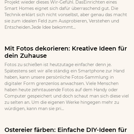
Projekt wieder dieses Wir-Gefühl. DasEinrichten eines
Smart Homes eignet sich dafür überraschend gut. Die
Technik erklärt sich nicht vonselbst, aber genau das macht
sie zum idealen Feld zum Ausprobieren, Verstehen und
Entscheiden.Jede Idee bekommt...
Mit Fotos dekorieren: Kreative Ideen für
dein Zuhause
Fotos zu schießen ist heutzutage einfacher denn je.
Spätestens seit wir alle ständig ein Smartphone zur Hand
haben, kann unsere persönliche Fotos-Sammlung in
digitaler Form grenzenlos anwachsen. Viele Menschen
haben heute zehntausende Fotos auf dem Handy oder
Computer gespeichert und doch schaut man sich diese viel
zu selten an. Um die eigenen Werke hingegen mehr zu
würdigen, kann man sie pri...
Ostereier färben: Einfache DIY-Ideen für