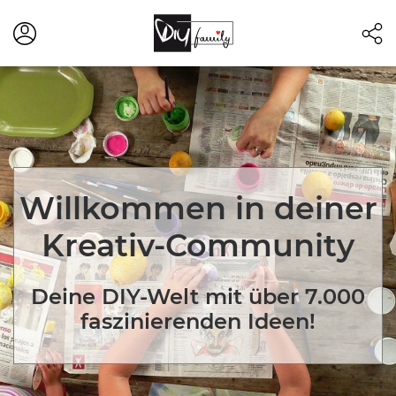
Willkommen in deiner
Kreativ-Community
Deine DIY-Welt mit über 7.000
faszinierenden Ideen!