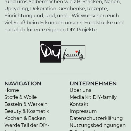
rund ums Selbermachen wie z.B. Stricken, Nähen,
Upcycling, Dekoration, Geschenke, Rezepte,
Einrichtung und, und, und ... Wir wünschen euch
viel Spaß beim Erkunden unserer Fundstücke und
natürlich für eure eigenen DIY-Projekte.
NAVIGATION
UNTERNEHMEN
Home
Über uns
Stoffe & Wolle
Media Kit DIY-family
Basteln & Werkeln
Kontakt
Beauty & Kosmetik
Impressum
Kochen & Backen
Datenschutzerklärung
Werde Teil der DIY-
Nutzungsbedingungen