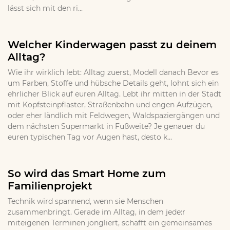
lässt sich mit den ri...
Welcher Kinderwagen passt zu deinem
Alltag?
Wie ihr wirklich lebt: Alltag zuerst, Modell danach Bevor es
um Farben, Stoffe und hübsche Details geht, lohnt sich ein
ehrlicher Blick auf euren Alltag. Lebt ihr mitten in der Stadt
mit Kopfsteinpflaster, Straßenbahn und engen Aufzügen,
oder eher ländlich mit Feldwegen, Waldspaziergängen und
dem nächsten Supermarkt in Fußweite? Je genauer du
euren typischen Tag vor Augen hast, desto k...
So wird das Smart Home zum
Familienprojekt
Technik wird spannend, wenn sie Menschen
zusammenbringt. Gerade im Alltag, in dem jede:r
miteigenen Terminen jongliert, schafft ein gemeinsames