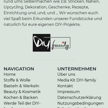
rund ums Selbermachen wie z.B. Stricken, Nähen,
Upcycling, Dekoration, Geschenke, Rezepte,
Einrichtung und, und, und ... Wir wünschen euch
viel Spaß beim Erkunden unserer Fundstücke und
natürlich für eure eigenen DIY-Projekte.
NAVIGATION
UNTERNEHMEN
Home
Über uns
Stoffe & Wolle
Media Kit DIY-family
Basteln & Werkeln
Kontakt
Beauty & Kosmetik
Impressum
Kochen & Backen
Datenschutzerklärung
Werde Teil der DIY-
Nutzungsbedingungen