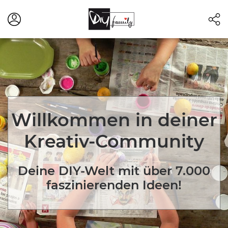
Willkommen in deiner
Kreativ-Community
Deine DIY-Welt mit über 7.000
faszinierenden Ideen!