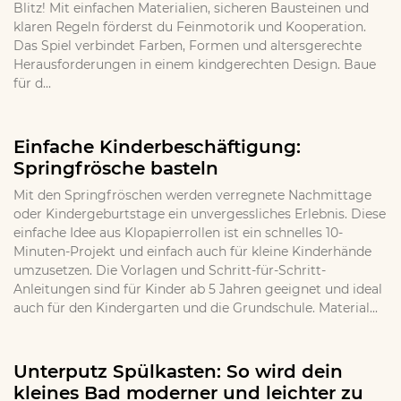
Blitz! Mit einfachen Materialien, sicheren Bausteinen und
klaren Regeln förderst du Feinmotorik und Kooperation.
Das Spiel verbindet Farben, Formen und altersgerechte
Herausforderungen in einem kindgerechten Design. Baue
für d...
Einfache Kinderbeschäftigung:
Springfrösche basteln
Mit den Springfröschen werden verregnete Nachmittage
oder Kindergeburtstage ein unvergessliches Erlebnis. Diese
einfache Idee aus Klopapierrollen ist ein schnelles 10-
Minuten-Projekt und einfach auch für kleine Kinderhände
umzusetzen. Die Vorlagen und Schritt-für-Schritt-
Anleitungen sind für Kinder ab 5 Jahren geeignet und ideal
auch für den Kindergarten und die Grundschule. Material...
Unterputz Spülkasten: So wird dein
kleines Bad moderner und leichter zu