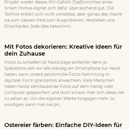
Projekt wieder dieses Wir-Gefühl. DasEinrichten eines
Smart Homes eignet sich dafür überraschend gut. Die
Technik erklärt sich nicht vonselbst, aber genau das macht
sie zum idealen Feld zum Ausprobieren, Verstehen und
Entscheiden.Jede Idee bekommt...
Mit Fotos dekorieren: Kreative Ideen für
dein Zuhause
Fotos zu schießen ist heutzutage einfacher denn je.
Spätestens seit wir alle ständig ein Smartphone zur Hand
haben, kann unsere persönliche Fotos-Sammlung in
digitaler Form grenzenlos anwachsen. Viele Menschen
haben heute zehntausende Fotos auf dem Handy oder
Computer gespeichert und doch schaut man sich diese viel
zu selten an. Um die eigenen Werke hingegen mehr zu
würdigen, kann man sie pri...
Ostereier färben: Einfache DIY-Ideen für