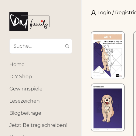
Login / Registri
Home
DIY Shop
Gewinnspiele
Lesezeichen
Blogbeiträge
Jetzt Beitrag schreiben!