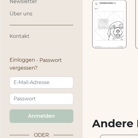
Newsletter
Über uns
Kontakt
Einloggen
Passwort
vergessen?
Anmelden
Andere 
ODER