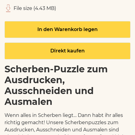
File size (4.43 MB)
In den Warenkorb legen
Direkt kaufen
Scherben-Puzzle zum
Ausdrucken,
Ausschneiden und
Ausmalen
Wenn alles in Scherben liegt… Dann habt ihr alles
richtig gemacht! Unsere Scherbenpuzzles zum
Ausdrucken, Ausschneiden und Ausmalen sind