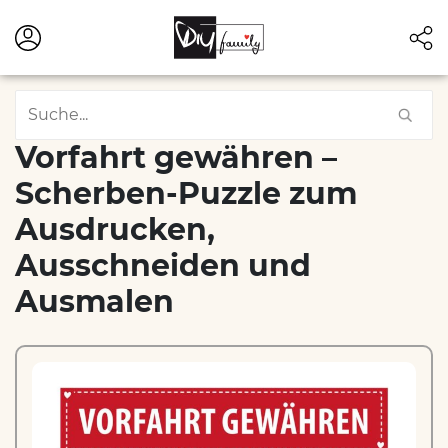
Vorfahrt gewähren –
Scherben-Puzzle zum
Ausdrucken,
Ausschneiden und
Ausmalen