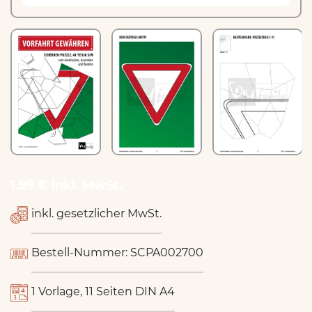
1.99 € inkl. MwSt.
inkl. gesetzlicher MwSt.
Bestell-Nummer: SCPA002700
1 Vorlage, 11 Seiten DIN A4