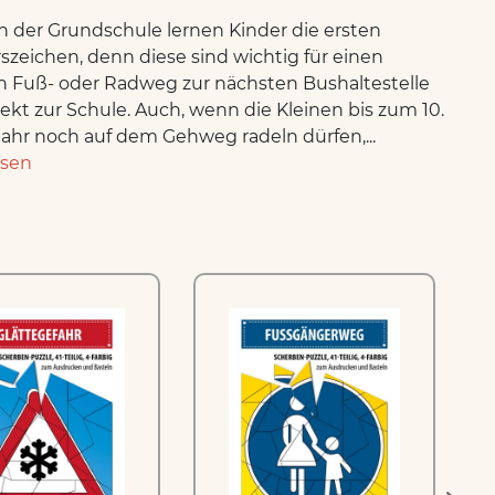
n der Grundschule lernen Kinder die ersten
szeichen, denn diese sind wichtig für einen
n Fuß- oder Radweg zur nächsten Bushaltestelle
rekt zur Schule. Auch, wenn die Kleinen bis zum 10.
ahr noch auf dem Gehweg radeln dürfen,...
esen