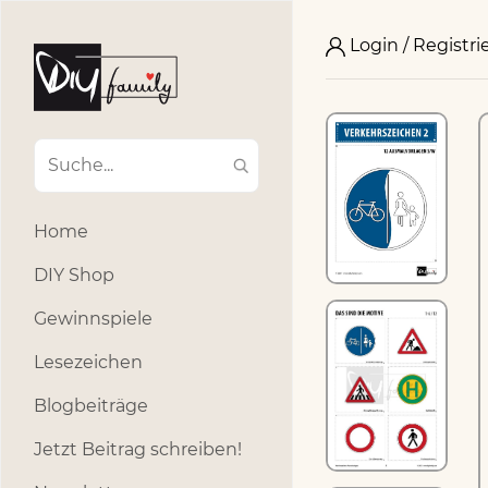
Login / Registri
Home
DIY Shop
Gewinnspiele
Lesezeichen
Blogbeiträge
Jetzt Beitrag schreiben!