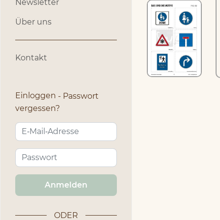
Newsletter
Über uns
Kontakt
Einloggen
Passwort
vergessen?
Anmelden
ODER