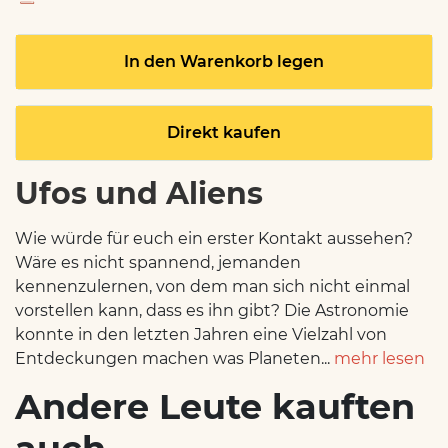
In den Warenkorb legen
Direkt kaufen
Ufos und Aliens
Wie würde für euch ein erster Kontakt aussehen?
Wäre es nicht spannend, jemanden
kennenzulernen, von dem man sich nicht einmal
vorstellen kann, dass es ihn gibt? Die Astronomie
konnte in den letzten Jahren eine Vielzahl von
Entdeckungen machen was Planeten...
mehr lesen
Andere Leute kauften