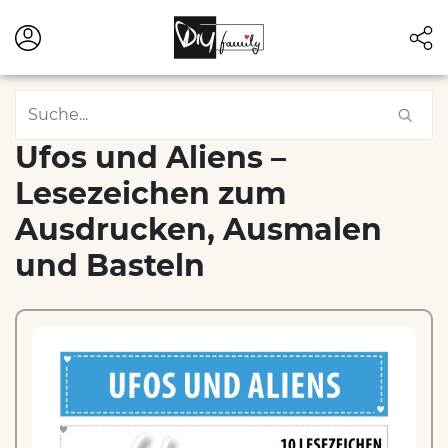
Ufos und Aliens –
Lesezeichen zum
Ausdrucken, Ausmalen
und Basteln