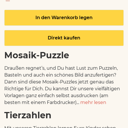
In den Warenkorb legen
Direkt kaufen
Mosaik-Puzzle
Draußen regnet’s, und Du hast Lust zum Puzzeln,
Basteln und auch ein schönes Bild anzufertigen?
Dann sind diese Mosaik-Puzzles jetzt genau das
Richtige für Dich. Du kannst Dir unsere vielfältigen
Vorlagen ganz einfach selbst ausdrucken (am
besten mit einem Farbdrucker)...
mehr lesen
Tierzahlen