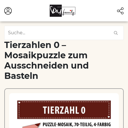
Tierzahlen 0 –
Mosaikpuzzle zum
Ausschneiden und
Basteln