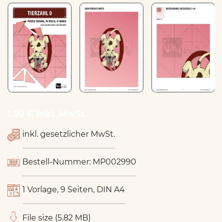
1.99 € inkl. MwSt.
inkl. gesetzlicher MwSt.
Bestell-Nummer: MP002990
1 Vorlage, 9 Seiten, DIN A4
File size (5.82 MB)