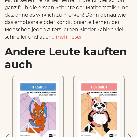
Mit unseren Tierzahlen lernen Eure Kinder schon
ganz früh die ersten Schritte der Mathematik. Und
das, ohne es wirklich zu merken! Denn genau wie
das emotionale oder konditionierte Lernen bei
Menschen jeden Alters lernen Kinder Zahlen viel
schneller und auch...
mehr lesen
Andere Leute kauften
auch