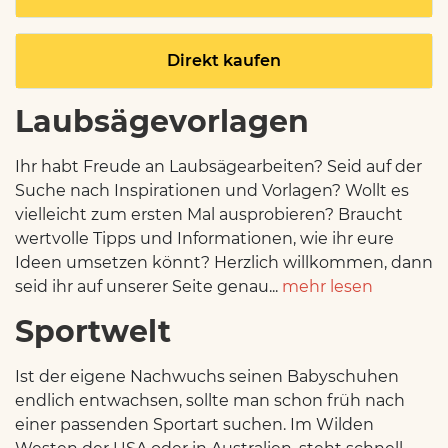
Direkt kaufen
Laubsägevorlagen
Ihr habt Freude an Laubsägearbeiten? Seid auf der
Suche nach Inspirationen und Vorlagen? Wollt es
vielleicht zum ersten Mal ausprobieren? Braucht
wertvolle Tipps und Informationen, wie ihr eure
Ideen umsetzen könnt? Herzlich willkommen, dann
seid ihr auf unserer Seite genau...
mehr lesen
Sportwelt
Ist der eigene Nachwuchs seinen Babyschuhen
endlich entwachsen, sollte man schon früh nach
einer passenden Sportart suchen. Im Wilden