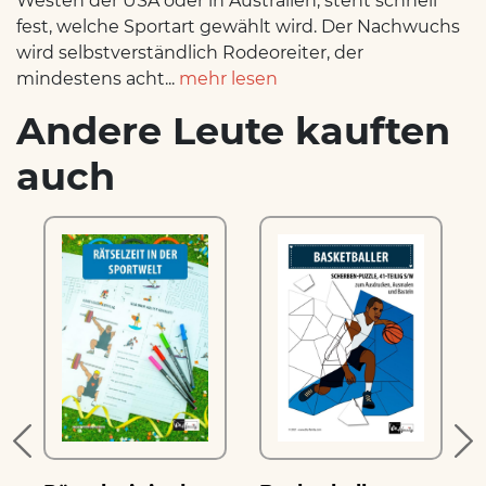
Westen der USA oder in Australien, steht schnell
fest, welche Sportart gewählt wird. Der Nachwuchs
wird selbstverständlich Rodeoreiter, der
mindestens acht...
mehr lesen
Andere Leute kauften
auch