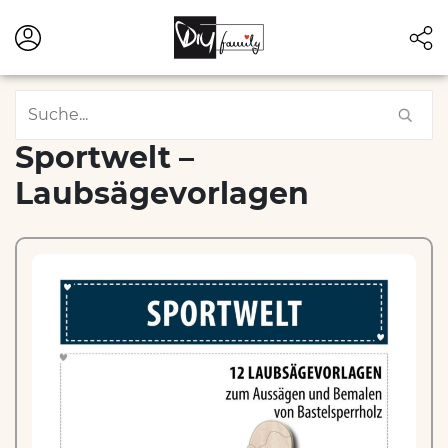
Sportwelt –
Laubsägevorlagen