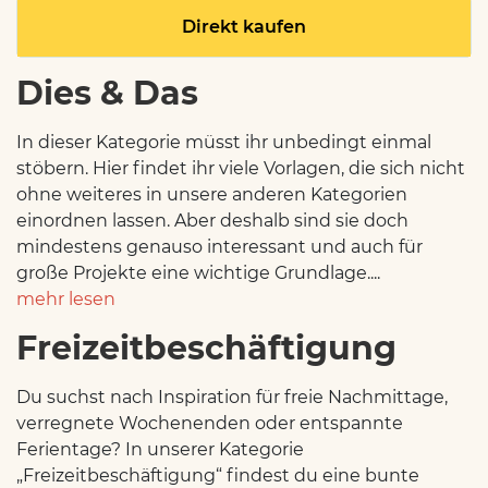
Direkt kaufen
Dies & Das
In dieser Kategorie müsst ihr unbedingt einmal
stöbern. Hier findet ihr viele Vorlagen, die sich nicht
ohne weiteres in unsere anderen Kategorien
einordnen lassen. Aber deshalb sind sie doch
mindestens genauso interessant und auch für
große Projekte eine wichtige Grundlage....
mehr lesen
Freizeitbeschäftigung
Du suchst nach Inspiration für freie Nachmittage,
verregnete Wochenenden oder entspannte
Ferientage? In unserer Kategorie
„Freizeitbeschäftigung“ findest du eine bunte