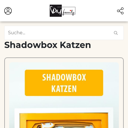
Shadowbox Katzen