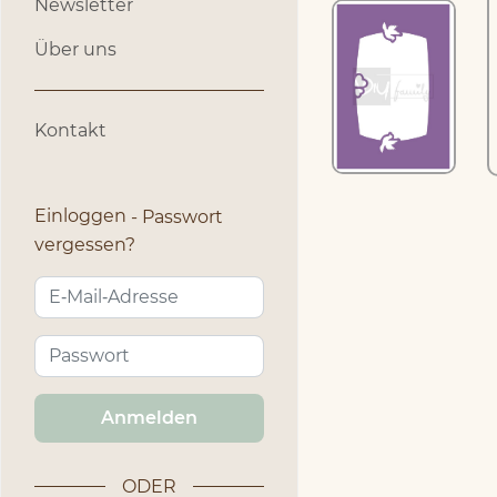
Newsletter
Über uns
Kontakt
Einloggen
Passwort
vergessen?
Anmelden
ODER