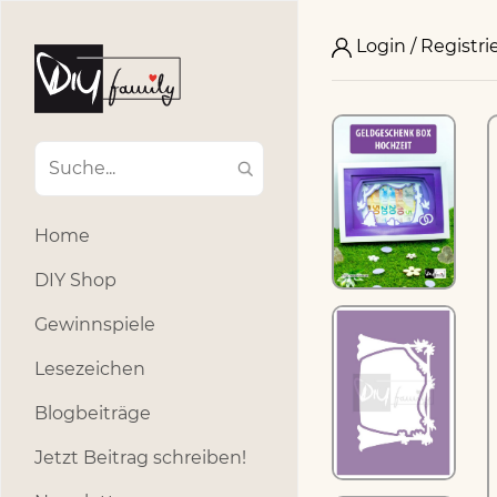
Login / Registri
Home
DIY Shop
Gewinnspiele
Lesezeichen
Blogbeiträge
Jetzt Beitrag schreiben!