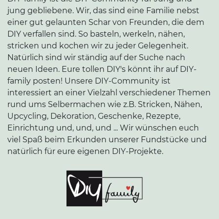
jung gebliebene. Wir, das sind eine Familie nebst
einer gut gelaunten Schar von Freunden, die dem
DIY verfallen sind. So basteln, werkeln, nähen,
stricken und kochen wir zu jeder Gelegenheit.
Natürlich sind wir ständig auf der Suche nach
neuen Ideen. Eure tollen DIY's könnt ihr auf DIY-
family posten! Unsere DIY-Community ist
interessiert an einer Vielzahl verschiedener Themen
rund ums Selbermachen wie z.B. Stricken, Nähen,
Upcycling, Dekoration, Geschenke, Rezepte,
Einrichtung und, und, und ... Wir wünschen euch
viel Spaß beim Erkunden unserer Fundstücke und
natürlich für eure eigenen DIY-Projekte.