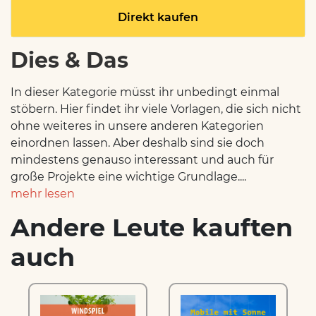
Direkt kaufen
Dies & Das
In dieser Kategorie müsst ihr unbedingt einmal
stöbern. Hier findet ihr viele Vorlagen, die sich nicht
ohne weiteres in unsere anderen Kategorien
einordnen lassen. Aber deshalb sind sie doch
mindestens genauso interessant und auch für
große Projekte eine wichtige Grundlage....
mehr lesen
Andere Leute kauften
auch