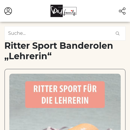
Ritter Sport Banderolen
„Lehrerin“