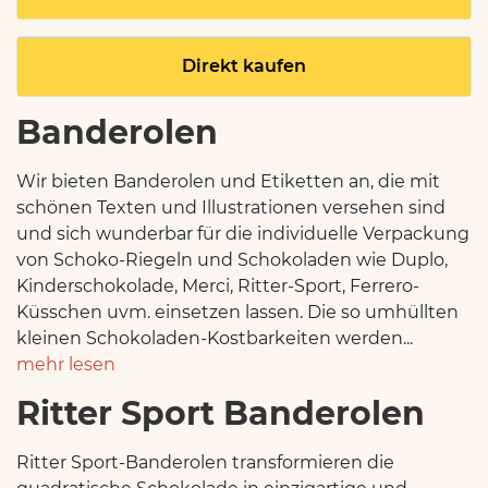
Direkt kaufen
Banderolen
Wir bieten Banderolen und Etiketten an, die mit
schönen Texten und Illustrationen versehen sind
und sich wunderbar für die individuelle Verpackung
von Schoko-Riegeln und Schokoladen wie Duplo,
Kinderschokolade, Merci, Ritter-Sport, Ferrero-
Küsschen uvm. einsetzen lassen. Die so umhüllten
kleinen Schokoladen-Kostbarkeiten werden...
mehr lesen
Ritter Sport Banderolen
Ritter Sport-Banderolen transformieren die