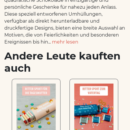
quadratische Schokolade in einzigartige und
persönliche Geschenke für nahezu jeden Anlass.
Diese speziell entworfenen Umhüllungen,
verfügbar als direkt herunterladbare und
druckfertige Designs, bieten eine breite Auswahl an
Motiven, die von Feierlichkeiten und besonderen
Ereignissen bis hin...
mehr lesen
Andere Leute kauften
auch