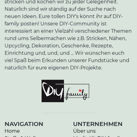
stricken und kochen wir zu jeder Gelegenheit.
Natürlich sind wir ständig auf der Suche nach
neuen Ideen. Eure tollen DIY's könnt ihr auf DIY-
family posten! Unsere DIY-Community ist
interessiert an einer Vielzahl verschiedener Themen
rund ums Selbermachen wie z.B. Stricken, Nähen,
Upcycling, Dekoration, Geschenke, Rezepte,
Einrichtung und, und, und ... Wir wünschen euch
viel Spaß beim Erkunden unserer Fundstücke und
natürlich für eure eigenen DIY-Projekte.
NAVIGATION
UNTERNEHMEN
Home
Über uns