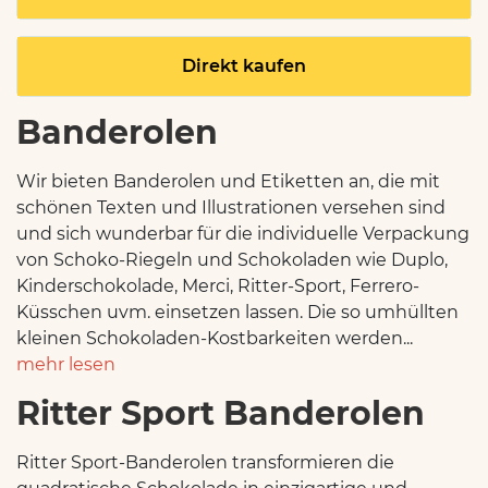
Direkt kaufen
Banderolen
Wir bieten Banderolen und Etiketten an, die mit
schönen Texten und Illustrationen versehen sind
und sich wunderbar für die individuelle Verpackung
von Schoko-Riegeln und Schokoladen wie Duplo,
Kinderschokolade, Merci, Ritter-Sport, Ferrero-
Küsschen uvm. einsetzen lassen. Die so umhüllten
kleinen Schokoladen-Kostbarkeiten werden...
mehr lesen
Ritter Sport Banderolen
Ritter Sport-Banderolen transformieren die