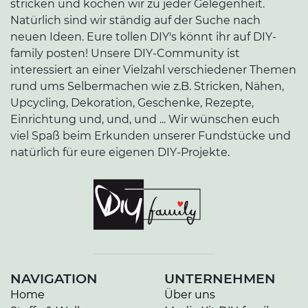
stricken und kochen wir zu jeder Gelegenheit.
Natürlich sind wir ständig auf der Suche nach
neuen Ideen. Eure tollen DIY's könnt ihr auf DIY-
family posten! Unsere DIY-Community ist
interessiert an einer Vielzahl verschiedener Themen
rund ums Selbermachen wie z.B. Stricken, Nähen,
Upcycling, Dekoration, Geschenke, Rezepte,
Einrichtung und, und, und ... Wir wünschen euch
viel Spaß beim Erkunden unserer Fundstücke und
natürlich für eure eigenen DIY-Projekte.
NAVIGATION
UNTERNEHMEN
Home
Über uns