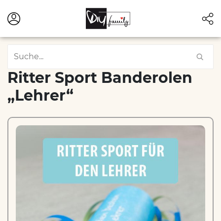
Ritter Sport Banderolen
„Lehrer“