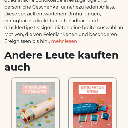
quadratische Schokolade in einzigartige und
persönliche Geschenke für nahezu jeden Anlass.
Diese speziell entworfenen Umhüllungen,
verfügbar als direkt herunterladbare und
druckfertige Designs, bieten eine breite Auswahl an
Motiven, die von Feierlichkeiten und besonderen
Ereignissen bis hin...
mehr lesen
Andere Leute kauften
auch