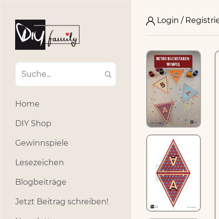
Login / Registri
Home
DIY Shop
Gewinnspiele
Lesezeichen
Blogbeiträge
Jetzt Beitrag schreiben!