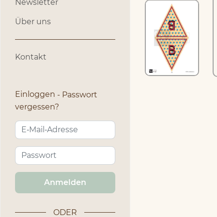
Newsletter
Über uns
Kontakt
Einloggen
Passwort
vergessen?
Anmelden
ODER