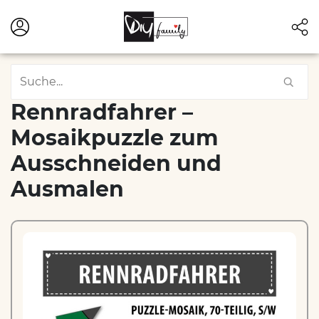
Rennradfahrer –
Mosaikpuzzle zum
Ausschneiden und
Ausmalen