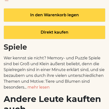
In den Warenkorb legen
Direkt kaufen
Spiele
Wer kennst sie nicht? Memory- und Puzzle Spiele
sind bei Groß und Klein äußerst beliebt, denn die
Spielregeln sind in einer Minute erklärt sind, und sie
bezaubern uns durch ihre vielen unterschiedlichen
Themen und Motive: Tiere und Blumen sind
besonders...
mehr lesen
Andere Leute kauften