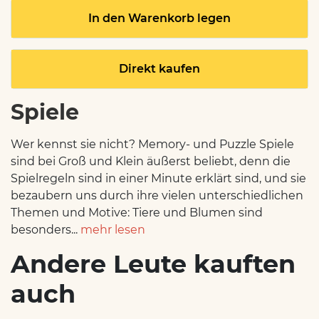
In den Warenkorb legen
Direkt kaufen
Spiele
Wer kennst sie nicht? Memory- und Puzzle Spiele
sind bei Groß und Klein äußerst beliebt, denn die
Spielregeln sind in einer Minute erklärt sind, und sie
bezaubern uns durch ihre vielen unterschiedlichen
Themen und Motive: Tiere und Blumen sind
besonders...
mehr lesen
Andere Leute kauften
auch