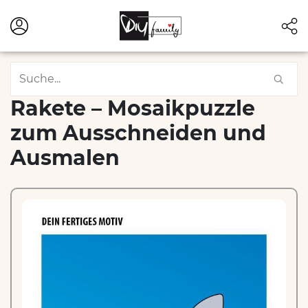
Rakete – Mosaikpuzzle
zum Ausschneiden und
Ausmalen