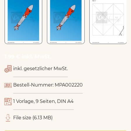
1.99 € inkl. MwSt.
inkl. gesetzlicher MwSt.
Bestell-Nummer: MPA002220
1 Vorlage, 9 Seiten, DIN A4
File size (6.13 MB)