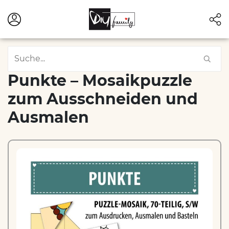
Punkte – Mosaikpuzzle
zum Ausschneiden und
Ausmalen