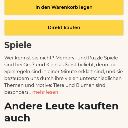
In den Warenkorb legen
Direkt kaufen
Spiele
Wer kennst sie nicht? Memory- und Puzzle Spiele
sind bei Groß und Klein äußerst beliebt, denn die
Spielregeln sind in einer Minute erklärt sind, und sie
bezaubern uns durch ihre vielen unterschiedlichen
Themen und Motive: Tiere und Blumen sind
besonders...
mehr lesen
Andere Leute kauften
auch