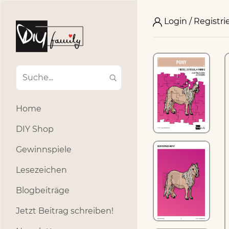
Login / Registri
Home
DIY Shop
Gewinnspiele
Lesezeichen
Blogbeiträge
Jetzt Beitrag schreiben!