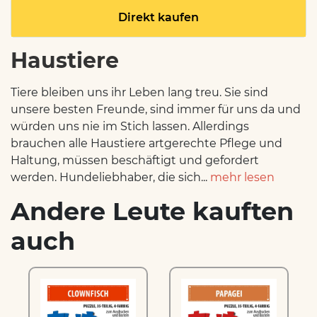
Direkt kaufen
Haustiere
Tiere bleiben uns ihr Leben lang treu. Sie sind
unsere besten Freunde, sind immer für uns da und
würden uns nie im Stich lassen. Allerdings
brauchen alle Haustiere artgerechte Pflege und
Haltung, müssen beschäftigt und gefordert
werden. Hundeliebhaber, die sich...
mehr lesen
Andere Leute kauften
auch