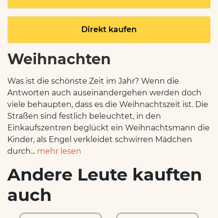
Direkt kaufen
Weihnachten
Was ist die schönste Zeit im Jahr? Wenn die
Antworten auch auseinandergehen werden doch
viele behaupten, dass es die Weihnachtszeit ist. Die
Straßen sind festlich beleuchtet, in den
Einkaufszentren beglückt ein Weihnachtsmann die
Kinder, als Engel verkleidet schwirren Mädchen
durch...
mehr lesen
Andere Leute kauften
auch