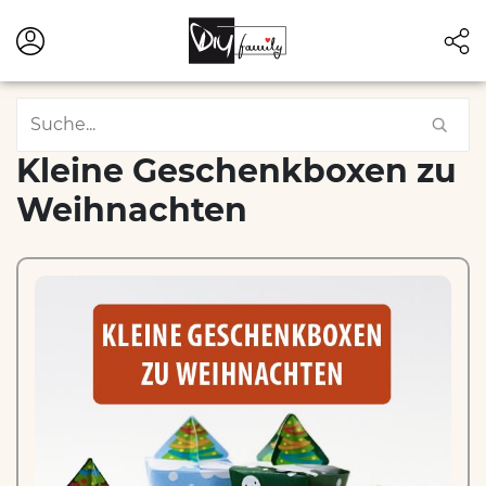
Kleine Geschenkboxen zu
Weihnachten