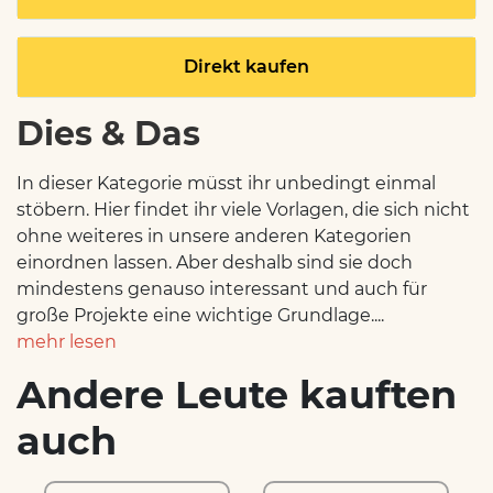
Direkt kaufen
Dies & Das
In dieser Kategorie müsst ihr unbedingt einmal
stöbern. Hier findet ihr viele Vorlagen, die sich nicht
ohne weiteres in unsere anderen Kategorien
einordnen lassen. Aber deshalb sind sie doch
mindestens genauso interessant und auch für
große Projekte eine wichtige Grundlage....
mehr lesen
Andere Leute kauften
auch