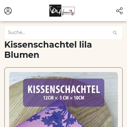
Kissenschachtel lila
Blumen