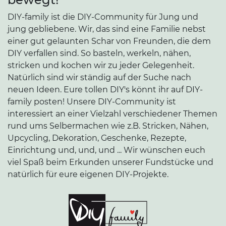
DIY-family ist die DIY-Community für Jung und
jung gebliebene. Wir, das sind eine Familie nebst
einer gut gelaunten Schar von Freunden, die dem
DIY verfallen sind. So basteln, werkeln, nähen,
stricken und kochen wir zu jeder Gelegenheit.
Natürlich sind wir ständig auf der Suche nach
neuen Ideen. Eure tollen DIY's könnt ihr auf DIY-
family posten! Unsere DIY-Community ist
interessiert an einer Vielzahl verschiedener Themen
rund ums Selbermachen wie z.B. Stricken, Nähen,
Upcycling, Dekoration, Geschenke, Rezepte,
Einrichtung und, und, und ... Wir wünschen euch
viel Spaß beim Erkunden unserer Fundstücke und
natürlich für eure eigenen DIY-Projekte.