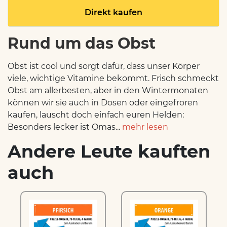
Direkt kaufen
Rund um das Obst
Obst ist cool und sorgt dafür, dass unser Körper
viele, wichtige Vitamine bekommt. Frisch schmeckt
Obst am allerbesten, aber in den Wintermonaten
können wir sie auch in Dosen oder eingefroren
kaufen, lauscht doch einfach euren Helden:
Besonders lecker ist Omas...
mehr lesen
Andere Leute kauften
auch