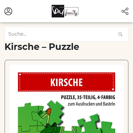
Kirsche – Puzzle