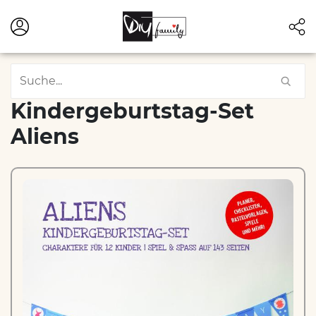
Kindergeburtstag-Set
Aliens