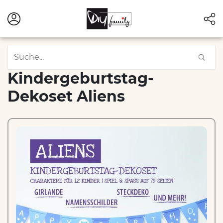
Kindergeburtstag-
Dekoset Aliens