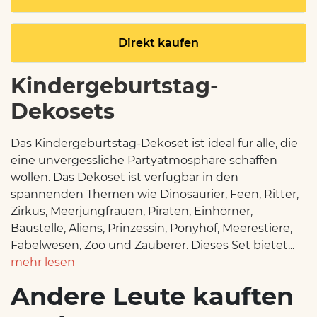
Direkt kaufen
Kindergeburtstag-
Dekosets
Das Kindergeburtstag-Dekoset ist ideal für alle, die
eine unvergessliche Partyatmosphäre schaffen
wollen. Das Dekoset ist verfügbar in den
spannenden Themen wie Dinosaurier, Feen, Ritter,
Zirkus, Meerjungfrauen, Piraten, Einhörner,
Baustelle, Aliens, Prinzessin, Ponyhof, Meerestiere,
Fabelwesen, Zoo und Zauberer. Dieses Set bietet...
mehr lesen
Andere Leute kauften